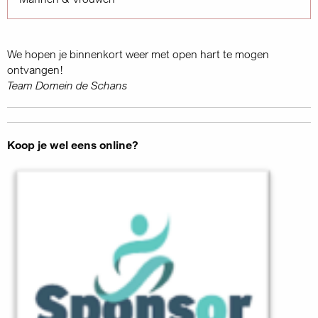
We hopen je binnenkort weer met open hart te mogen
ontvangen!
Team Domein de Schans
Koop je wel eens online?