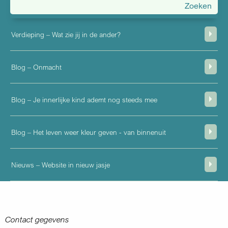
menu
Verdieping – Wat zie jij in de ander?
Blog – Onmacht
Blog – Je innerlijke kind ademt nog steeds mee
Blog – Het leven weer kleur geven - van binnenuit
Nieuws – Website in nieuw jasje
Contact gegevens