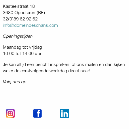
Kasteelstraat 18
3680 Opoeteren (BE)
32(0)89 62 92 62
info@domeindeschans.com
Openingstijden
Maandag tot vrijdag
10.00 tot 14.00 uur
Je kan altijd een bericht inspreken, of ons mailen en dan kijken
we er de eerstvolgende weekdag direct naar!
Volg ons op