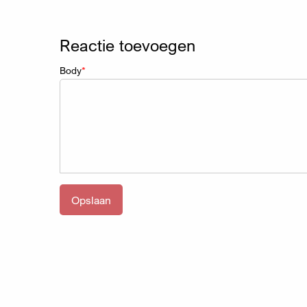
Reactie toevoegen
Body