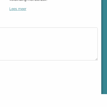
Lees meer