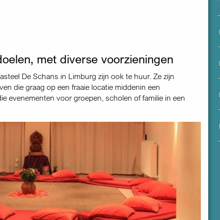
menu
oelen, met diverse voorzieningen
Kasteel De Schans in Limburg zijn ook te huur. Ze zijn
ven die graag op een fraaie locatie middenin een
ie evenementen voor groepen, scholen of familie in een