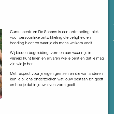
menu
Cursuscentrum De Schans is een ontmoetingsplek
voor persoonlijke ontwikkeling die veiligheid en
bedding biedt en waar je als mens welkom voelt.
Wij bieden begeleidingsvormen aan waarin je in
vrijheid kunt leren en ervaren wie je bent en dat je mag
zijn wie je bent.
Met respect voor je eigen grenzen en die van anderen
kun je bij ons onderzoeken wat jouw bestaan zin geeft
en hoe je dat in jouw leven vorm geeft.