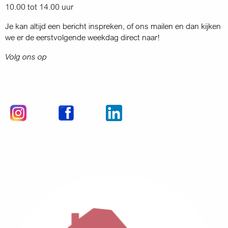
10.00 tot 14.00 uur
Je kan altijd een bericht inspreken, of ons mailen en dan kijken
we er de eerstvolgende weekdag direct naar!
Volg ons op