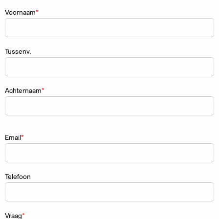
Naam
Voornaam
Tussenv.
Achternaam
Email
Telefoon
Vraag