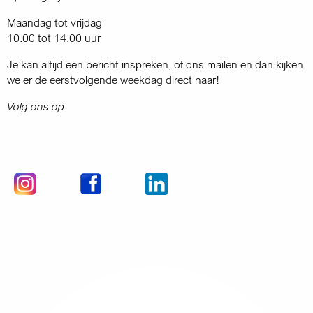
Maandag tot vrijdag
10.00 tot 14.00 uur
Je kan altijd een bericht inspreken, of ons mailen en dan kijken
we er de eerstvolgende weekdag direct naar!
Volg ons op