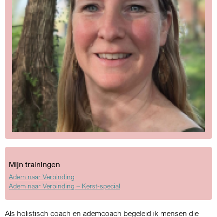
Mijn trainingen
Adem naar Verbinding
Adem naar Verbinding – Kerst-special
Als holistisch coach en ademcoach begeleid ik mensen die