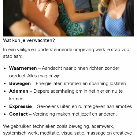
Wat kun je verwachten?
In een veilige en ondersteunende omgeving werk je stap voor
stap aan:
Waarnemen
– Aandacht naar binnen richten zonder
oordeel. Alles mag er zijn.
Bewegen
– Energie laten stromen en spanning loslaten.
Ademen
– Diepere ademhaling om in het hier en nu te
komen.
Expressie
– Gevoelens uiten en ruimte geven aan emoties.
Contact
– Verbinding maken met jezelf en anderen.
We gebruiken technieken zoals beweging, ademwerk,
systemisch werk, meditatie, visualisatie, massage en creatieve