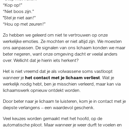
“Kop op!”
“Niet boos zijn.”
"Stel je niet aan!”
“Hou op met zeuren!”
Zo hebben we geleerd om niet te vertrouwen op onze
werkelijke emoties. Ze mochten er niet altijd zijn. We moesten
ons aanpassen. De signalen van ons lichaam konden we maar
beter negeren, want onze omgeving dacht er veelal anders
over. Wellicht dat je hierin iets herkent?
Het is niet vreemd dat je als volwassene soms vastloopt
wanneer je
het contact met je lichaam verliest
. Wat je
werkelijk nodig hebt, ben je misschien verleerd, maar kan via
lichaamswerk opnieuw ontdekt worden.
Door beter naar je lichaam te luisteren, kom je in contact met je
diepste verlangens – een waardevol geschenk.
Veel keuzes worden gemaakt met het hoofd, op de
automatische piloot. Maar wanneer je weer durft te voelen en