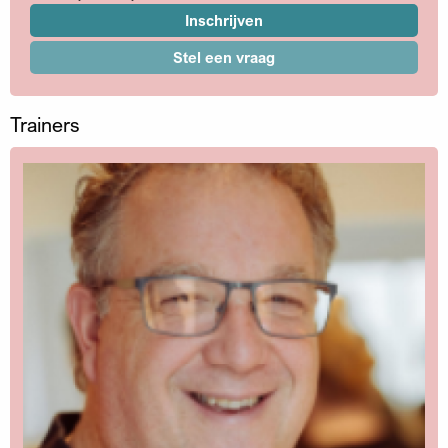
Inschrijven
Stel een vraag
Trainers