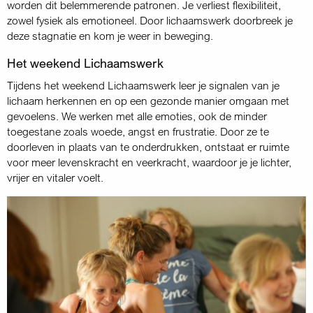
worden dit belemmerende patronen. Je verliest flexibiliteit,
zowel fysiek als emotioneel. Door lichaamswerk doorbreek je
deze stagnatie en kom je weer in beweging.
Het weekend Lichaamswerk
Tijdens het weekend Lichaamswerk leer je signalen van je
lichaam herkennen en op een gezonde manier omgaan met
gevoelens. We werken met alle emoties, ook de minder
toegestane zoals woede, angst en frustratie. Door ze te
doorleven in plaats van te onderdrukken, ontstaat er ruimte
voor meer levenskracht en veerkracht, waardoor je je lichter,
vrijer en vitaler voelt.