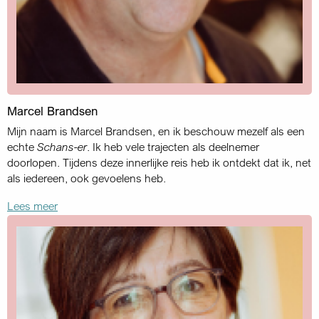
Marcel Brandsen
Mijn naam is Marcel Brandsen, en ik beschouw mezelf als een
echte
Schans-er
. Ik heb vele trajecten als deelnemer
doorlopen. Tijdens deze innerlijke reis heb ik ontdekt dat ik, net
als iedereen, ook gevoelens heb.
Lees meer