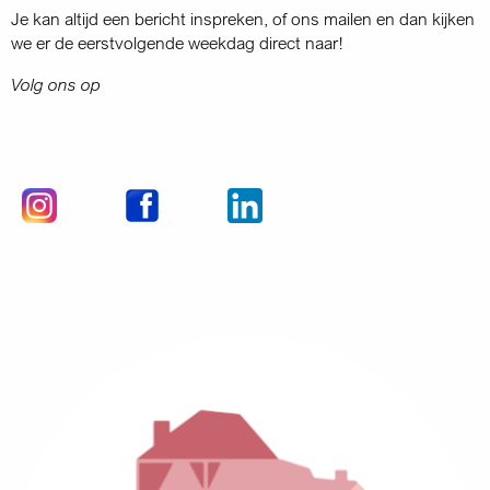
Je kan altijd een bericht inspreken, of ons mailen en dan kijken
we er de eerstvolgende weekdag direct naar!
Volg ons op