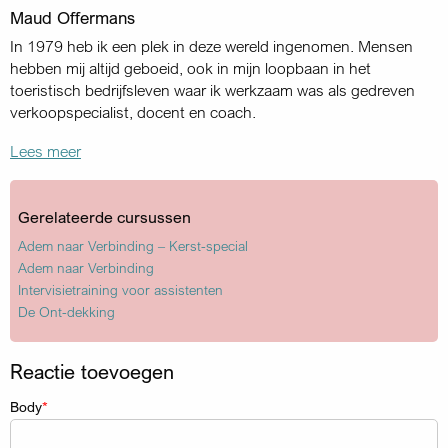
Maud Offermans
In 1979 heb ik een plek in deze wereld ingenomen. Mensen
hebben mij altijd geboeid, ook in mijn loopbaan in het
toeristisch bedrijfsleven waar ik werkzaam was als gedreven
verkoopspecialist, docent en coach.
Lees meer
Gerelateerde cursussen
Adem naar Verbinding – Kerst-special
Adem naar Verbinding
Intervisietraining voor assistenten
De Ont-dekking
Reactie toevoegen
Body