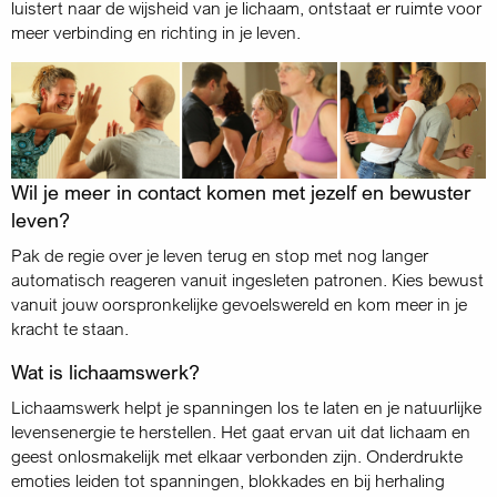
luistert naar de wijsheid van je lichaam, ontstaat er ruimte voor
meer verbinding en richting in je leven.
Wil je meer in contact komen met jezelf en bewuster
leven?
Pak de regie over je leven terug en stop met nog langer
automatisch reageren vanuit ingesleten patronen. Kies bewust
vanuit jouw oorspronkelijke gevoelswereld en kom meer in je
kracht te staan.
Wat is lichaamswerk?
Lichaamswerk helpt je spanningen los te laten en je natuurlijke
levensenergie te herstellen. Het gaat ervan uit dat lichaam en
geest onlosmakelijk met elkaar verbonden zijn. Onderdrukte
emoties leiden tot spanningen, blokkades en bij herhaling