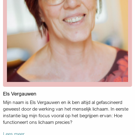
Els Vergauwen
Mijn naam is Els Vergauwen en ik ben altijd al gefascineerd
geweest door de werking van het menselijk lichaam. In eerste
instantie lag mijn focus vooral op het begrijpen ervan: Hoe
functioneert ons lichaam precies?
Lees meer