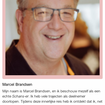
Marcel Brandsen
Mijn naam is Marcel Brandsen, en ik beschouw mezelf als een
echte
Schans-er
. Ik heb vele trajecten als deelnemer
doorlopen. Tijdens deze innerlijke reis heb ik ontdekt dat ik, net