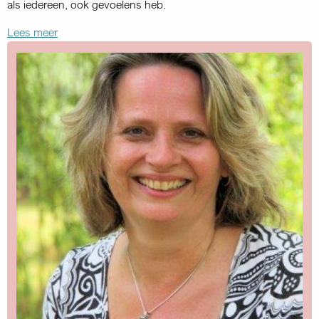
als iedereen, ook gevoelens heb.
Lees meer