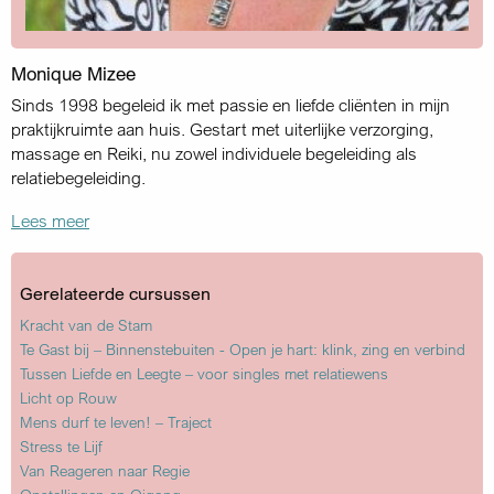
Monique Mizee
Sinds 1998 begeleid ik met passie en liefde cliënten in mijn
praktijkruimte aan huis. Gestart met uiterlijke verzorging,
massage en Reiki, nu zowel individuele begeleiding als
relatiebegeleiding.
Lees meer
Gerelateerde cursussen
Kracht van de Stam
Te Gast bij – Binnenstebuiten - Open je hart: klink, zing en verbind
Tussen Liefde en Leegte – voor singles met relatiewens
Licht op Rouw
Mens durf te leven! – Traject
Stress te Lijf
Van Reageren naar Regie