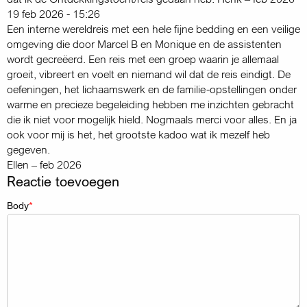
19 feb 2026 - 15:26
Een interne wereldreis met een hele fijne bedding en een veilige
omgeving die door Marcel B en Monique en de assistenten
wordt gecreëerd. Een reis met een groep waarin je allemaal
groeit, vibreert en voelt en niemand wil dat de reis eindigt. De
oefeningen, het lichaamswerk en de familie-opstellingen onder
warme en precieze begeleiding hebben me inzichten gebracht
die ik niet voor mogelijk hield. Nogmaals merci voor alles. En ja
ook voor mij is het, het grootste kadoo wat ik mezelf heb
gegeven.
Ellen – feb 2026
Reactie toevoegen
Body