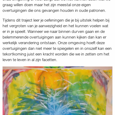
graag willen doen maar het zijn meestal onze eigen
overtuigingen die ons gevangen houden in oude patronen.
Tijdens dit traject leer je oefeningen die je bij uitstek helpen bij
het vergroten van je aanwezigheid en het kunnen voelen wat
er in je speelt. Wanneer we naar binnen durven gaan en de
belemmerende overtuigingen aan kunnen kijken dan kan er
werkelijk verandering ontstaan. Onze omgeving hoeft deze
overtuigingen dan niet meer te spiegelen en in onszelf kan een
tekortkoming juist een kracht worden die we in zetten om het
leven te leven in al zijn facetten.