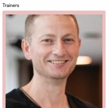
Trainers