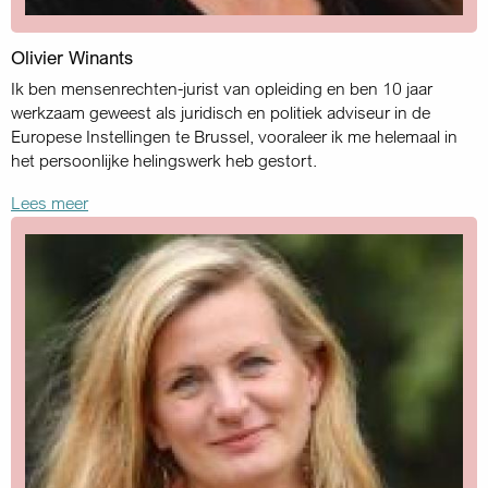
Olivier Winants
Ik ben mensenrechten-jurist van opleiding en ben 10 jaar
werkzaam geweest als juridisch en politiek adviseur in de
Europese Instellingen te Brussel, vooraleer ik me helemaal in
het persoonlijke helingswerk heb gestort.
Lees meer