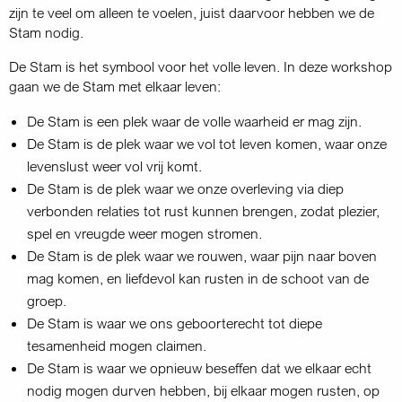
zijn te veel om alleen te voelen, juist daarvoor hebben we de
Stam nodig.
De Stam is het symbool voor het volle leven. In deze workshop
gaan we de Stam met elkaar leven:
De Stam is een plek waar de volle waarheid er mag zijn.
De Stam is de plek waar we vol tot leven komen, waar onze
levenslust weer vol vrij komt.
De Stam is de plek waar we onze overleving via diep
verbonden relaties tot rust kunnen brengen, zodat plezier,
spel en vreugde weer mogen stromen.
De Stam is de plek waar we rouwen, waar pijn naar boven
mag komen, en liefdevol kan rusten in de schoot van de
groep.
De Stam is waar we ons geboorterecht tot diepe
tesamenheid mogen claimen.
De Stam is waar we opnieuw beseffen dat we elkaar echt
nodig mogen durven hebben, bij elkaar mogen rusten, op