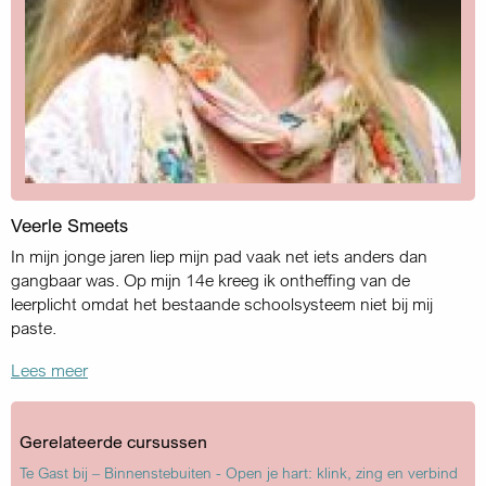
Veerle Smeets
In mijn jonge jaren liep mijn pad vaak net iets anders dan
gangbaar was. Op mijn 14e kreeg ik ontheffing van de
leerplicht omdat het bestaande schoolsysteem niet bij mij
paste.
Lees meer
Gerelateerde cursussen
Te Gast bij – Binnenstebuiten - Open je hart: klink, zing en verbind