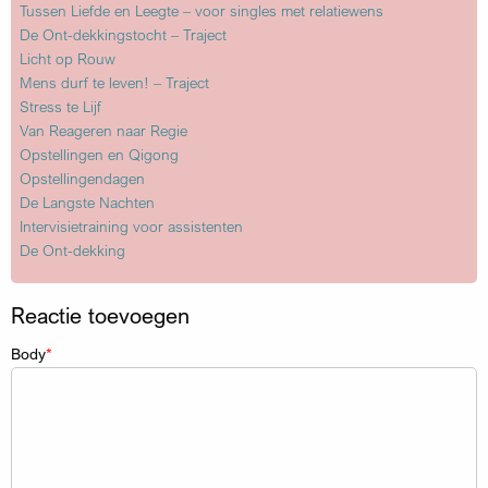
Tussen Liefde en Leegte – voor singles met relatiewens
De Ont-dekkingstocht – Traject
Licht op Rouw
Mens durf te leven! – Traject
Stress te Lijf
Van Reageren naar Regie
Opstellingen en Qigong
Opstellingendagen
De Langste Nachten
Intervisietraining voor assistenten
De Ont-dekking
Reactie toevoegen
Body