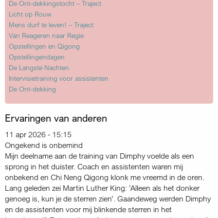
De Ont-dekkingstocht – Traject
Licht op Rouw
Mens durf te leven! – Traject
Van Reageren naar Regie
Opstellingen en Qigong
Opstellingendagen
De Langste Nachten
Intervisietraining voor assistenten
De Ont-dekking
Ervaringen van anderen
11 apr 2026 - 15:15
Ongekend is onbemind
Mijn deelname aan de training van Dimphy voelde als een
sprong in het duister. Coach en assistenten waren mij
onbekend en Chi Neng Qigong klonk me vreemd in de oren.
Lang geleden zei Martin Luther King: ’Alleen als het donker
genoeg is, kun je de sterren zien’. Gaandeweg werden Dimphy
en de assistenten voor mij blinkende sterren in het