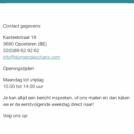
Contact gegevens
Kasteelstraat 18
3680 Opoeteren (BE)
32(0)89 62 92 62
info@domeindeschans.com
Openingstijden
Maandag tot vrijdag
10.00 tot 14.00 uur
Je kan altijd een bericht inspreken, of ons mailen en dan kijken
we er de eerstvolgende weekdag direct naar!
Volg ons op