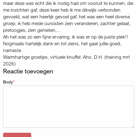
maar deze was echt die ik nodig had om vooruit te kunnen, die
me inzichten gaf, deze keer heb ik me dikwijls verbonden
gevoeld, wat een heerlijk gevoel gaf, het was een heel diverse
groep, ik heb mede cursisten zien veranderen, zachter gelaat,
pretoogjes, zien genieten,...
Ah het was zo een fijne ervaring, ik was er op de juiste plek!!
Nogmaals hartelijk dank en tot ziens, het gaat jullie goed,
namaste.
Warmhartige groetjes, virtuele knuffel. Aho. D.H. (training mrt
2026)
Reactie toevoegen
Body