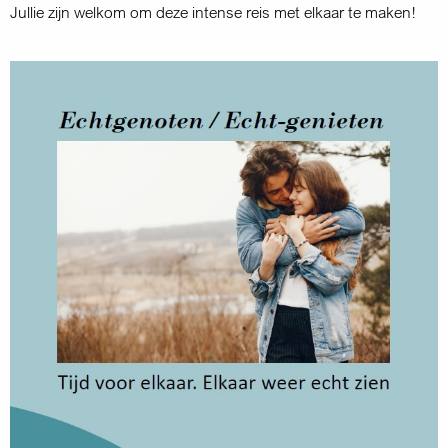
Jullie zijn welkom om deze intense reis met elkaar te maken!