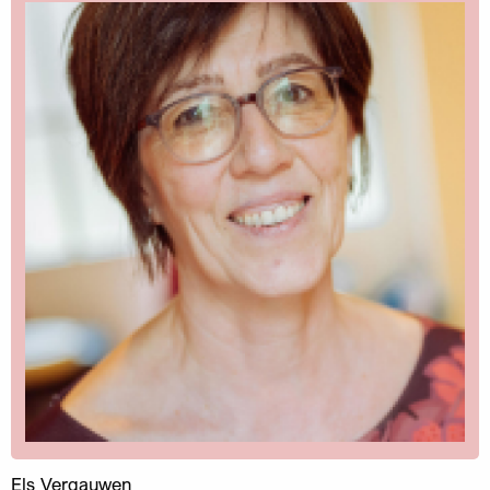
Els Vergauwen