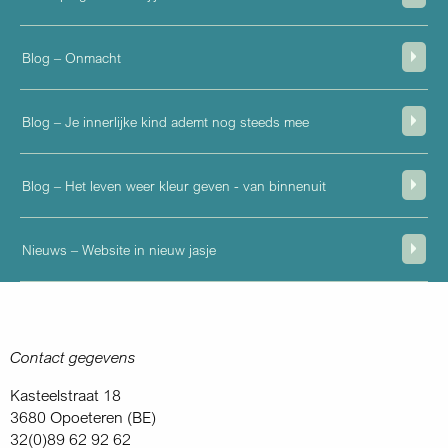
Blog – Onmacht
Blog – Je innerlijke kind ademt nog steeds mee
Blog – Het leven weer kleur geven - van binnenuit
Nieuws – Website in nieuw jasje
Contact gegevens
Kasteelstraat 18
3680 Opoeteren (BE)
32(0)89 62 92 62