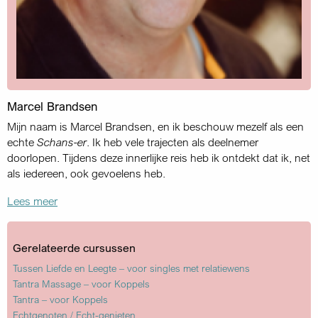
Marcel Brandsen
Mijn naam is Marcel Brandsen, en ik beschouw mezelf als een
echte
Schans-er
. Ik heb vele trajecten als deelnemer
doorlopen. Tijdens deze innerlijke reis heb ik ontdekt dat ik, net
als iedereen, ook gevoelens heb.
Lees meer
Gerelateerde cursussen
Tussen Liefde en Leegte – voor singles met relatiewens
Tantra Massage – voor Koppels
Tantra – voor Koppels
Echtgenoten / Echt-genieten