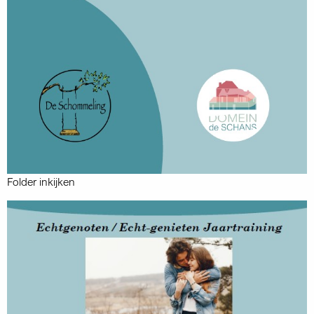
Folder inkijken