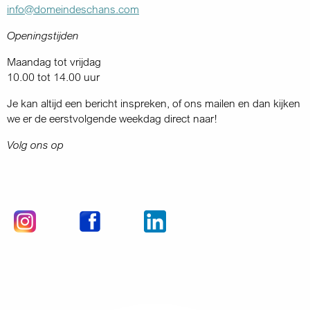
info@domeindeschans.com
Openingstijden
Maandag tot vrijdag
10.00 tot 14.00 uur
Je kan altijd een bericht inspreken, of ons mailen en dan kijken
we er de eerstvolgende weekdag direct naar!
Volg ons op