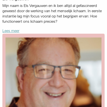
Mijn naam is Els Vergauwen en ik ben altijd al gefascineerd
geweest door de werking van het menselijk lichaam. In eerste
instantie lag mijn focus vooral op het begrijpen ervan: Hoe
functioneert ons lichaam precies?
Lees meer