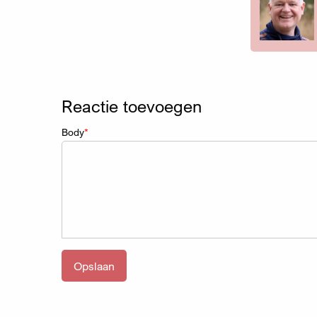
Reactie toevoegen
Body