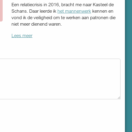
Een relatiecrisis in 2016, bracht me naar Kasteel de
Schans. Daar leerde ik
het mannenwerk
kennen en
vond ik de veiligheid om te werken aan patronen die
niet meer dienend waren.
Lees meer