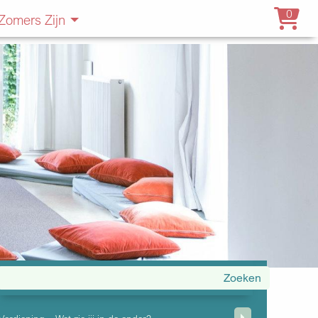
0
Zomers Zijn