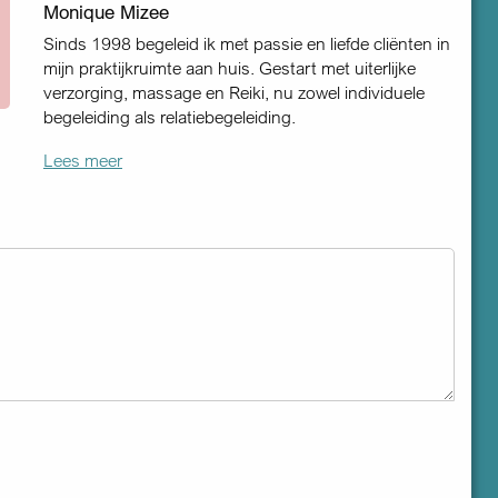
Monique Mizee
Sinds 1998 begeleid ik met passie en liefde cliënten in
mijn praktijkruimte aan huis. Gestart met uiterlijke
verzorging, massage en Reiki, nu zowel individuele
begeleiding als relatiebegeleiding.
Lees meer