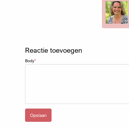
Reactie toevoegen
Body