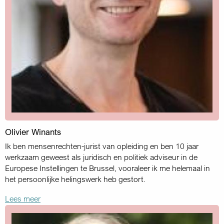
Olivier Winants
Ik ben mensenrechten-jurist van opleiding en ben 10 jaar
werkzaam geweest als juridisch en politiek adviseur in de
Europese Instellingen te Brussel, vooraleer ik me helemaal in
het persoonlijke helingswerk heb gestort.
Lees meer