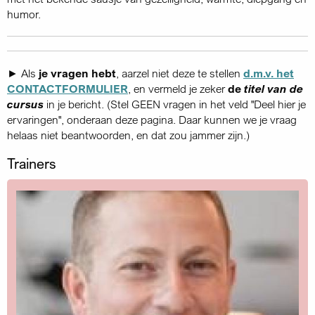
humor.
► Als
je vragen hebt
, aarzel niet deze te stellen
d.m.v. het
CONTACTFORMULIER
, en vermeld je zeker
de
titel van de
cursus
in je bericht. (Stel GEEN vragen in het veld "Deel hier je
ervaringen", onderaan deze pagina. Daar kunnen we je vraag
helaas niet beantwoorden, en dat zou jammer zijn.)
Trainers