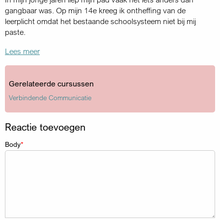
gangbaar was. Op mijn 14e kreeg ik ontheffing van de
leerplicht omdat het bestaande schoolsysteem niet bij mij
paste.
Lees meer
Gerelateerde cursussen
Verbindende Communicatie
Reactie toevoegen
Body