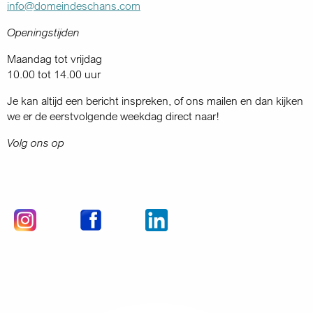
info@domeindeschans.com
Openingstijden
Maandag tot vrijdag
10.00 tot 14.00 uur
Je kan altijd een bericht inspreken, of ons mailen en dan kijken
we er de eerstvolgende weekdag direct naar!
Volg ons op