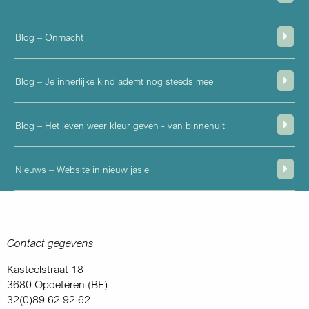
Blog – Onmacht
Blog – Je innerlijke kind ademt nog steeds mee
Blog – Het leven weer kleur geven - van binnenuit
Nieuws – Website in nieuw jasje
Contact gegevens
Kasteelstraat 18
3680 Opoeteren (BE)
32(0)89 62 92 62