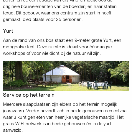
originele bouwelementen van de boerderij en haar stallen
terug. Dit gebouw, waar ons centrum zijn start in heeft
gemaakt, bied plaats voor 25 personen.
Yurt
Aan de rand van ons bos staat een 9-meter grote Yurt, een
mongoolse tent. Deze ruimte is ideaal voor ééndaagse
workshops of voor wie dicht bij de natuur wil zijn.
Service op het terrein
Meerdere slaapplaatsen zijn elders op het terrein mogelijk
(caravans). Verder bevindt zich in beide gebouwen een eetzaal
waar u kunt genieten van heerlijke vegetarische maaltijd. Het
gratis WIFI netwerk is in beide gebouwen én in de yurt
aanwezig.