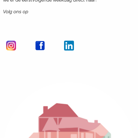
Volg ons op