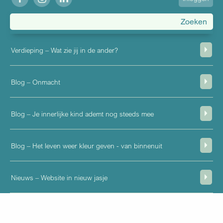
account
menu
Verdieping – Wat zie jij in de ander?
Blog – Onmacht
Blog – Je innerlijke kind ademt nog steeds mee
Blog – Het leven weer kleur geven - van binnenuit
Nieuws – Website in nieuw jasje