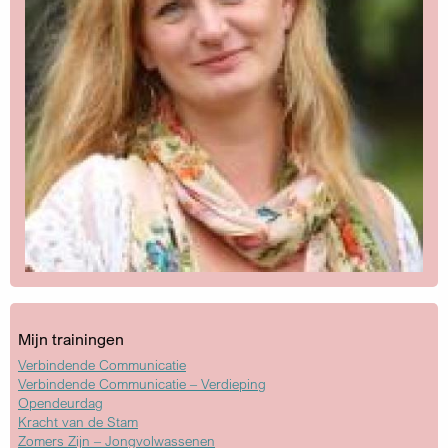
Mijn trainingen
Verbindende Communicatie
Verbindende Communicatie – Verdieping
Opendeurdag
Kracht van de Stam
Zomers Zijn – Jongvolwassenen