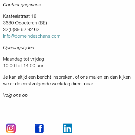
Contact gegevens
Kasteelstraat 18
3680 Opoeteren (BE)
32(0)89 62 92 62
info@domeindeschans.com
Openingstijden
Maandag tot vrijdag
10.00 tot 14.00 uur
Je kan altijd een bericht inspreken, of ons mailen en dan kijken
we er de eerstvolgende weekdag direct naar!
Volg ons op