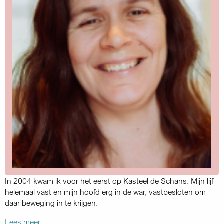
In 2004 kwam ik voor het eerst op Kasteel de Schans. Mijn lijf
helemaal vast en mijn hoofd erg in de war, vastbesloten om
daar beweging in te krijgen.
Lees meer