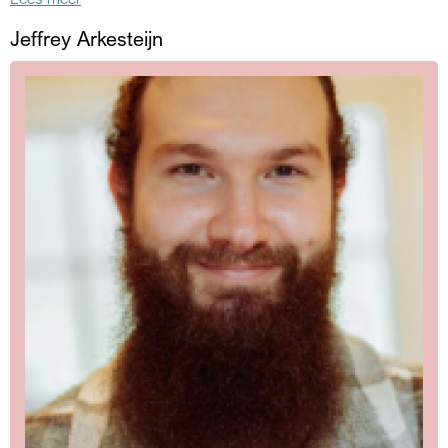
Jeffrey Arkesteijn