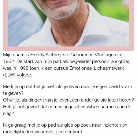
Mijn naam is Freddy Alebregtse. Geboren in Vlissingen in
1962. De start van mijn pad als begeleider persoonlijke groei,
was in 1998 toen ik een cursus Emotioneel Lichaamswerk
(ELW) volgde.
Merk je op dat het je niet lukt je leven naar je eigen beeld vorm
te geven?
Of wil je, als dirigent van je leven, een ander geluid laten horen?
Heb je het gevoel dat er meer in je zit en wil je daarmee aan de
slag?
Ik ga graag met je op pad als gids op zoek naar inzichten en
mogelijkheden waarmee jij verder kunt.