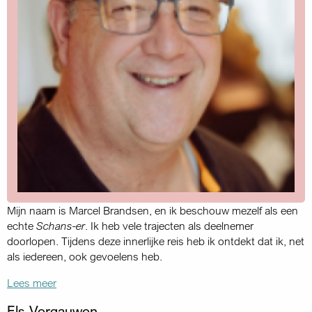
Mijn naam is Marcel Brandsen, en ik beschouw mezelf als een
echte
Schans-er
. Ik heb vele trajecten als deelnemer
doorlopen. Tijdens deze innerlijke reis heb ik ontdekt dat ik, net
als iedereen, ook gevoelens heb.
Lees meer
Els Vergauwen