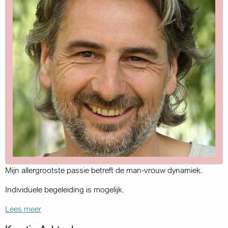
Mijn allergrootste passie betreft de man-vrouw dynamiek.
Individuele begeleiding is mogelijk.
Lees meer