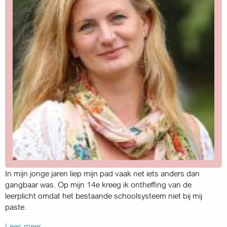
In mijn jonge jaren liep mijn pad vaak net iets anders dan
gangbaar was. Op mijn 14e kreeg ik ontheffing van de
leerplicht omdat het bestaande schoolsysteem niet bij mij
paste.
Lees meer