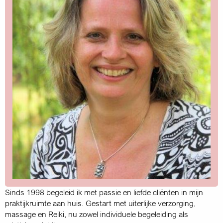
Sinds 1998 begeleid ik met passie en liefde cliënten in mijn
praktijkruimte aan huis. Gestart met uiterlijke verzorging,
massage en Reiki, nu zowel individuele begeleiding als