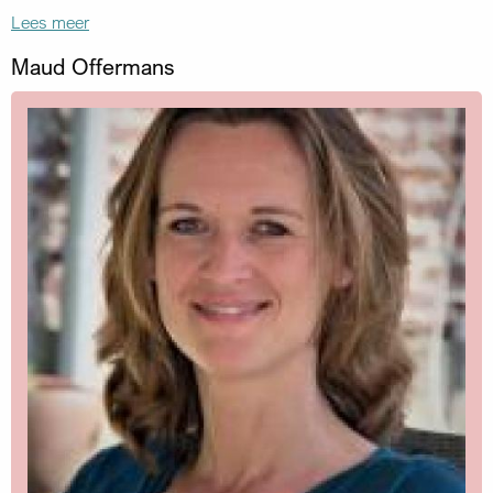
Lees meer
Maud Offermans