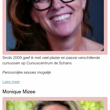
Sinds 2009 geef ik met veel plezier en passie verschillende
cursussen op Cursuscentrum de Schans.
​Persoonlijke sessies mogelijk.
Lees meer
Monique Mizee