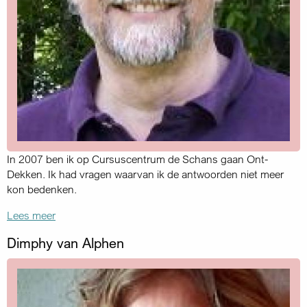
In 2007 ben ik op Cursuscentrum de Schans gaan Ont-
Dekken. Ik had vragen waarvan ik de antwoorden niet meer
kon bedenken.
Lees meer
Dimphy van Alphen