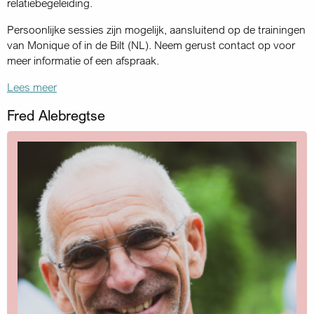
relatiebegeleiding.
Persoonlijke sessies zijn mogelijk, aansluitend op de trainingen
van Monique of in de Bilt (NL). Neem gerust contact op voor
meer informatie of een afspraak.
Lees meer
Fred Alebregtse