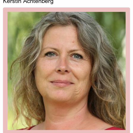
Kerstin Achtenberg