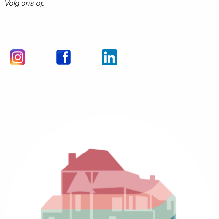
Volg ons op