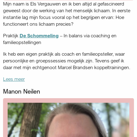
Mijn naam is Els Vergauwen en ik ben altijd al gefascineerd
geweest door de werking van het menselijk lichaam. In eerste
instantie lag mijn focus vooral op het begrijpen ervan: Hoe
functioneert ons lichaam precies?
Praktijk
De Schommeling
– In balans via coaching en
familieopstellingen
Ik heb een eigen praktijk als coach en familieopsteller, waar
persoonlijke en groepssessies mogelijk zijn. Tevens geef ik
daar met mijn echtgenoot Marcel Brandsen koppeltrainingen.
Lees meer
Manon Neilen