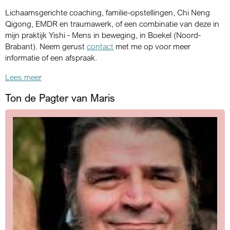
Lichaamsgerichte coaching, familie-opstellingen, Chi Neng
Qigong, EMDR en traumawerk, of een combinatie van deze in
mijn praktijk Yishi - Mens in beweging, in Boekel (Noord-
Brabant). Neem gerust
contact
met me op voor meer
informatie of een afspraak.
Lees meer
Ton de Pagter van Maris