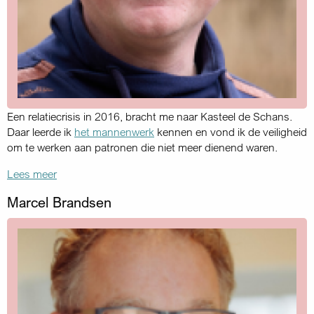
Een relatiecrisis in 2016, bracht me naar Kasteel de Schans.
Daar leerde ik
het mannenwerk
kennen en vond ik de veiligheid
om te werken aan patronen die niet meer dienend waren.
Lees meer
Marcel Brandsen