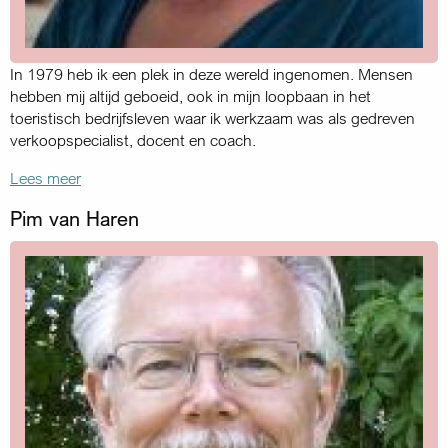
In 1979 heb ik een plek in deze wereld ingenomen. Mensen
hebben mij altijd geboeid, ook in mijn loopbaan in het
toeristisch bedrijfsleven waar ik werkzaam was als gedreven
verkoopspecialist, docent en coach.
Lees meer
Pim van Haren