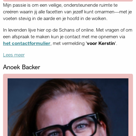
Mijn passie is om een veilige, ondersteunende ruimte te
creëren waarin jij alle facetten van jezelf kunt omarmen—met je
voeten stevig in de aarde en je hoofd in de wolken.
In levenden lijve hier op de Schans of online. Met vragen of om
een afspraak te maken kun je contact met me opnemen via
het contactformulier
, met vermelding '
voor Kerstin
'.
Lees meer
Anoek Backer