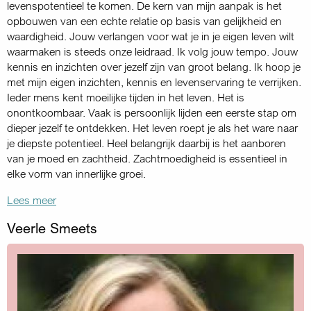
levenspotentieel te komen. De kern van mijn aanpak is het
opbouwen van een echte relatie op basis van gelijkheid en
waardigheid. Jouw verlangen voor wat je in je eigen leven wilt
waarmaken is steeds onze leidraad. Ik volg jouw tempo. Jouw
kennis en inzichten over jezelf zijn van groot belang. Ik hoop je
met mijn eigen inzichten, kennis en levenservaring te verrijken.
Ieder mens kent moeilijke tijden in het leven. Het is
onontkoombaar. Vaak is persoonlijk lijden een eerste stap om
dieper jezelf te ontdekken. Het leven roept je als het ware naar
je diepste potentieel. Heel belangrijk daarbij is het aanboren
van je moed en zachtheid. Zachtmoedigheid is essentieel in
elke vorm van innerlijke groei.
Lees meer
Veerle Smeets