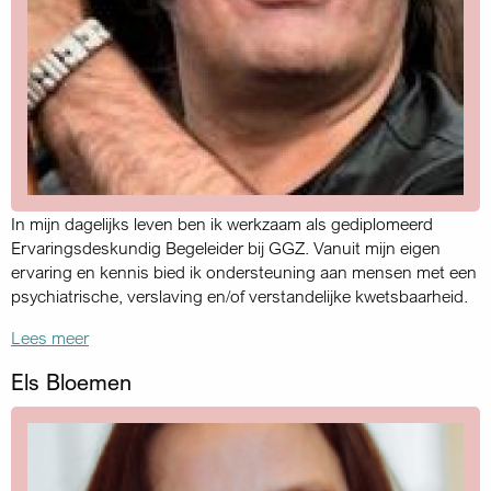
In mijn dagelijks leven ben ik werkzaam als gediplomeerd
Ervaringsdeskundig Begeleider bij GGZ. Vanuit mijn eigen
ervaring en kennis bied ik ondersteuning aan mensen met een
psychiatrische, verslaving en/of verstandelijke kwetsbaarheid.
Lees meer
Els Bloemen