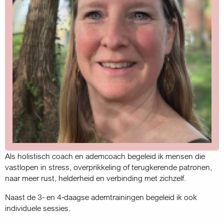
Als holistisch coach en ademcoach begeleid ik mensen die
vastlopen in stress, overprikkeling of terugkerende patronen,
naar meer rust, helderheid en verbinding met zichzelf.
Naast de 3- en 4-daagse ademtrainingen begeleid ik ook
individuele sessies.