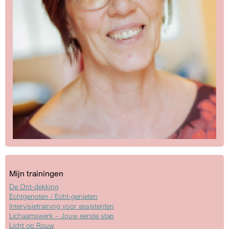
Mijn trainingen
De Ont-dekking
Echtgenoten / Echt-genieten
Intervisietraining voor assistenten
Lichaamswerk – Jouw eerste stap
Licht op Rouw