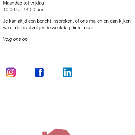
Maandag tot vrijdag
10.00 tot 14.00 uur
Je kan altijd een bericht inspreken, of ons mailen en dan kijken
we er de eerstvolgende weekdag direct naar!
Volg ons op