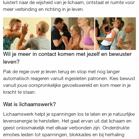
luistert naar de wijsheid van je lichaam, ontstaat er ruimte voor
meer verbinding en richting in je leven.
Wil je meer in contact komen met jezelf en bewuster
leven?
Pak de regie over je leven terug en stop met nog langer
automatisch reageren vanuit ingesleten patronen. Kies bewust
vanuit jouw oorspronkelijke gevoelswereld en kom meer in je
kracht te staan.
Wat is lichaamswerk?
Lichaamswerk helpt je spanningen los te laten en je natuurlijke
levensenergie te herstellen. Het gaat ervan uit dat lichaam en
geest onlosmakelijk met elkaar verbonden zijn. Onderdrukte
emoties leiden tot spanningen, blokkades en bij herhaling