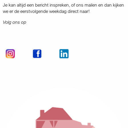
Je kan altijd een bericht inspreken, of ons mailen en dan kijken
we er de eerstvolgende weekdag direct naar!
Volg ons op