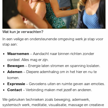
Wat kun je verwachten?
In een veilige en ondersteunende omgeving werk je stap voor
stap aan:
Waarnemen
– Aandacht naar binnen richten zonder
oordeel. Alles mag er zijn.
Bewegen
– Energie laten stromen en spanning loslaten.
Ademen
– Diepere ademhaling om in het hier en nu te
komen.
Expressie
– Gevoelens uiten en ruimte geven aan emoties.
Contact
– Verbinding maken met jezelf en anderen.
We gebruiken technieken zoals beweging, ademwerk,
systemisch werk, meditatie, visualisatie, massage en creatieve