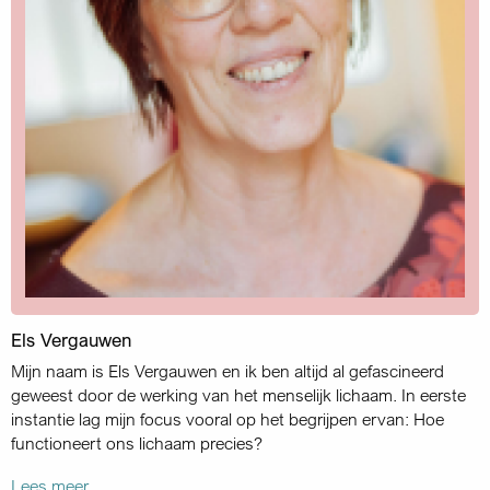
Els Vergauwen
Mijn naam is Els Vergauwen en ik ben altijd al gefascineerd
geweest door de werking van het menselijk lichaam. In eerste
instantie lag mijn focus vooral op het begrijpen ervan: Hoe
functioneert ons lichaam precies?
Lees meer