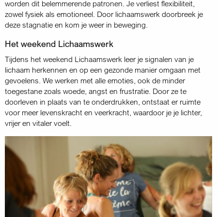
worden dit belemmerende patronen. Je verliest flexibiliteit,
zowel fysiek als emotioneel. Door lichaamswerk doorbreek je
deze stagnatie en kom je weer in beweging.
Het weekend Lichaamswerk
Tijdens het weekend Lichaamswerk leer je signalen van je
lichaam herkennen en op een gezonde manier omgaan met
gevoelens. We werken met alle emoties, ook de minder
toegestane zoals woede, angst en frustratie. Door ze te
doorleven in plaats van te onderdrukken, ontstaat er ruimte
voor meer levenskracht en veerkracht, waardoor je je lichter,
vrijer en vitaler voelt.