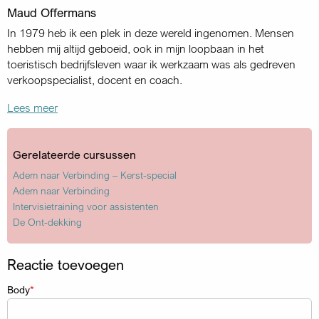
Maud Offermans
In 1979 heb ik een plek in deze wereld ingenomen. Mensen
hebben mij altijd geboeid, ook in mijn loopbaan in het
toeristisch bedrijfsleven waar ik werkzaam was als gedreven
verkoopspecialist, docent en coach.
Lees meer
Gerelateerde cursussen
Adem naar Verbinding – Kerst-special
Adem naar Verbinding
Intervisietraining voor assistenten
De Ont-dekking
Reactie toevoegen
Body