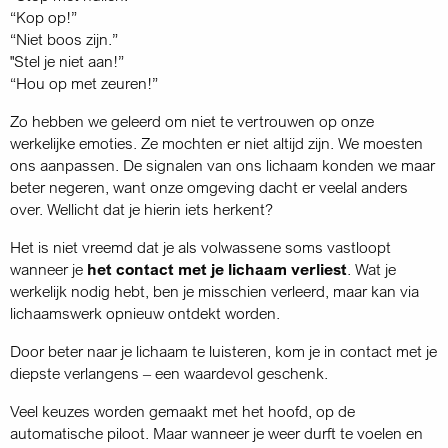
“Kop op!”
“Niet boos zijn.”
"Stel je niet aan!”
“Hou op met zeuren!”
Zo hebben we geleerd om niet te vertrouwen op onze
werkelijke emoties. Ze mochten er niet altijd zijn. We moesten
ons aanpassen. De signalen van ons lichaam konden we maar
beter negeren, want onze omgeving dacht er veelal anders
over. Wellicht dat je hierin iets herkent?
Het is niet vreemd dat je als volwassene soms vastloopt
wanneer je
het contact met je lichaam verliest
. Wat je
werkelijk nodig hebt, ben je misschien verleerd, maar kan via
lichaamswerk opnieuw ontdekt worden.
Door beter naar je lichaam te luisteren, kom je in contact met je
diepste verlangens – een waardevol geschenk.
Veel keuzes worden gemaakt met het hoofd, op de
automatische piloot. Maar wanneer je weer durft te voelen en