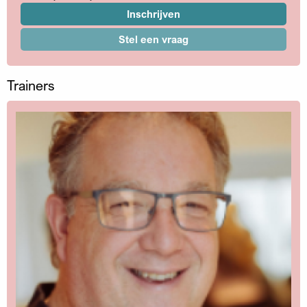
Inschrijven
Stel een vraag
Trainers