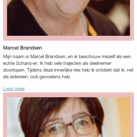
Marcel Brandsen
Mijn naam is Marcel Brandsen, en ik beschouw mezelf als een
echte
Schans-er
. Ik heb vele trajecten als deelnemer
doorlopen. Tijdens deze innerlijke reis heb ik ontdekt dat ik, net
als iedereen, ook gevoelens heb.
Lees meer