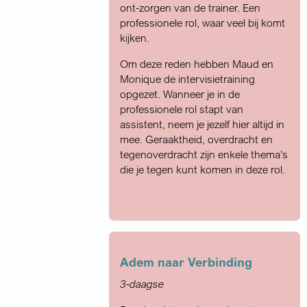
ont-zorgen van de trainer. Een
professionele rol, waar veel bij komt
kijken.
Om deze reden hebben Maud en
Monique de intervisietraining
opgezet. Wanneer je in de
professionele rol stapt van
assistent, neem je jezelf hier altijd in
mee. Geraaktheid, overdracht en
tegenoverdracht zijn enkele thema’s
die je tegen kunt komen in deze rol.
Adem naar Verbinding
3-daagse