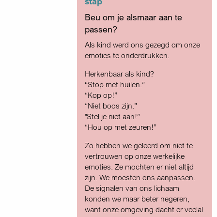
stap
Beu om je alsmaar aan te
passen?
Als kind werd ons gezegd om onze
emoties te onderdrukken.
Herkenbaar als kind?
“Stop met huilen.”
“Kop op!”
“Niet boos zijn.”
"Stel je niet aan!”
“Hou op met zeuren!”
Zo hebben we geleerd om niet te
vertrouwen op onze werkelijke
emoties. Ze mochten er niet altijd
zijn. We moesten ons aanpassen.
De signalen van ons lichaam
konden we maar beter negeren,
want onze omgeving dacht er veelal