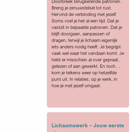
Doorbreek terugkerende patronen.
Breng je zenuwstelsel tot rust.
Hervind de verbinding met jezelf.
Soms voel je het al een tijd. Dat je
vastzit in bepaalde patronen. Dat je
blijft doorgaan, aanpassen of
dragen, terwijl je lichaam eigenlijk
iets anders nodig heeft. Je begrijpt
vaak wel waar het vandaan komt. Je
hebt er misschien al over gepraat,
gelezen of aan gewerkt. En toch…
kom je telkens weer op hetzelfde
punt uit. In relaties, op je werk, in
hoe je met jezelf omgaat.
Lichaamswerk – Jouw eerste