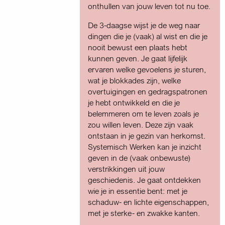
onthullen van jouw leven tot nu toe.
De 3-daagse wijst je de weg naar
dingen die je (vaak) al wist en die je
nooit bewust een plaats hebt
kunnen geven. Je gaat lijfelijk
ervaren welke gevoelens je sturen,
wat je blokkades zijn, welke
overtuigingen en gedragspatronen
je hebt ontwikkeld en die je
belemmeren om te leven zoals je
zou willen leven. Deze zijn vaak
ontstaan in je gezin van herkomst.
Systemisch Werken kan je inzicht
geven in de (vaak onbewuste)
verstrikkingen uit jouw
geschiedenis. Je gaat ontdekken
wie je in essentie bent: met je
schaduw- en lichte eigenschappen,
met je sterke- en zwakke kanten.