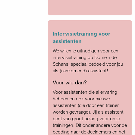
Intervisietraining voor
assistenten
We willen je uitnodigen voor een
intervisietraining op Domein de
Schans, speciaal bedoeld voor jou
als (aankomend) assistent!
Voor wie dan?
Voor assistenten die al ervaring
hebben en ook voor nieuwe
assistenten (die door een trainer
worden gevraagd). Jij als assistent
bent van groot belang voor onze
trainingen. Dit onder andere voor de
bedding naar de deelnemers en het