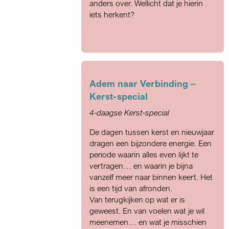
anders over. Wellicht dat je hierin
iets herkent?
Adem naar Verbinding –
Kerst-special
4-daagse Kerst-special
De dagen tussen kerst en nieuwjaar
dragen een bijzondere energie. Een
periode waarin alles even lijkt te
vertragen… en waarin je bijna
vanzelf meer naar binnen keert. Het
is een tijd van afronden.
Van terugkijken op wat er is
geweest. En van voelen wat je wil
meenemen… en wat je misschien