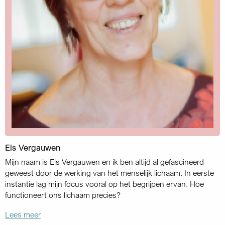
Els Vergauwen
Mijn naam is Els Vergauwen en ik ben altijd al gefascineerd
geweest door de werking van het menselijk lichaam. In eerste
instantie lag mijn focus vooral op het begrijpen ervan: Hoe
functioneert ons lichaam precies?
Lees meer