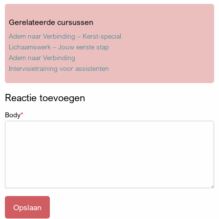
Gerelateerde cursussen
Adem naar Verbinding – Kerst-special
Lichaamswerk – Jouw eerste stap
Adem naar Verbinding
Intervisietraining voor assistenten
Reactie toevoegen
Body