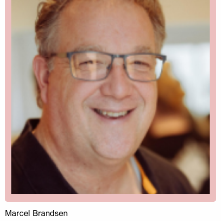
Marcel Brandsen