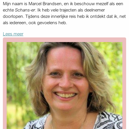
Mijn naam is Marcel Brandsen, en ik beschouw mezelf als een
echte
Schans-er
. Ik heb vele trajecten als deelnemer
doorlopen. Tijdens deze innerlijke reis heb ik ontdekt dat ik, net
als iedereen, ook gevoelens heb.
Lees meer