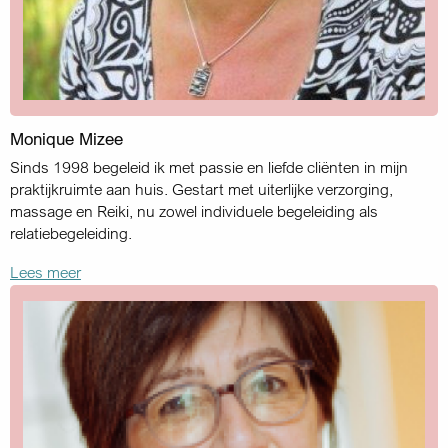
Monique Mizee
Sinds 1998 begeleid ik met passie en liefde cliënten in mijn
praktijkruimte aan huis. Gestart met uiterlijke verzorging,
massage en Reiki, nu zowel individuele begeleiding als
relatiebegeleiding.
Lees meer