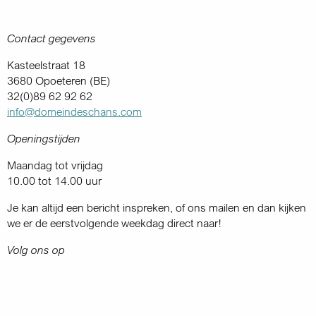
Contact gegevens
Kasteelstraat 18
3680 Opoeteren (BE)
32(0)89 62 92 62
info@domeindeschans.com
Openingstijden
Maandag tot vrijdag
10.00 tot 14.00 uur
Je kan altijd een bericht inspreken, of ons mailen en dan kijken
we er de eerstvolgende weekdag direct naar!
Volg ons op