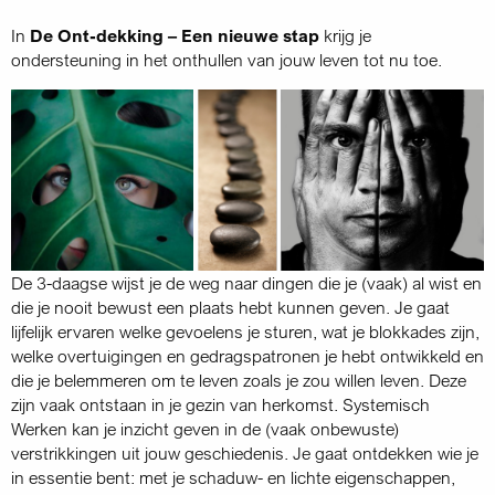
In
De Ont-dekking – Een nieuwe stap
krijg je
ondersteuning in het onthullen van jouw leven tot nu toe.
De 3-daagse wijst je de weg naar dingen die je (vaak) al wist en
die je nooit bewust een plaats hebt kunnen geven. Je gaat
lijfelijk ervaren welke gevoelens je sturen, wat je blokkades zijn,
welke overtuigingen en gedragspatronen je hebt ontwikkeld en
die je belemmeren om te leven zoals je zou willen leven. Deze
zijn vaak ontstaan in je gezin van herkomst. Systemisch
Werken kan je inzicht geven in de (vaak onbewuste)
verstrikkingen uit jouw geschiedenis. Je gaat ontdekken wie je
in essentie bent: met je schaduw- en lichte eigenschappen,