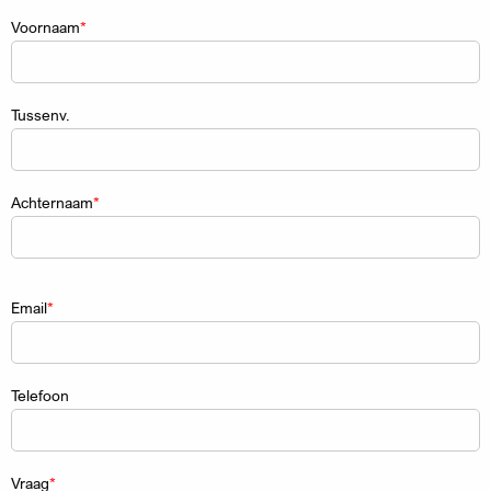
Naam
Voornaam
Tussenv.
Achternaam
Email
Telefoon
Vraag