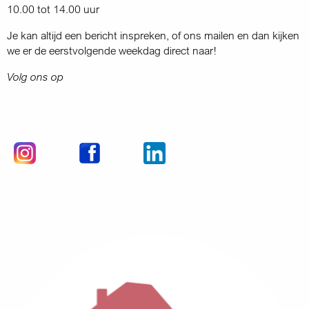
10.00 tot 14.00 uur
Je kan altijd een bericht inspreken, of ons mailen en dan kijken
we er de eerstvolgende weekdag direct naar!
Volg ons op