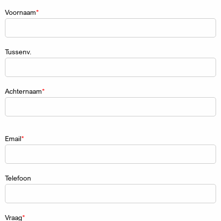
Naam
Voornaam
Tussenv.
Achternaam
Email
Telefoon
Vraag