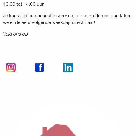
10.00 tot 14.00 uur
Je kan altijd een bericht inspreken, of ons mailen en dan kijken
we er de eerstvolgende weekdag direct naar!
Volg ons op