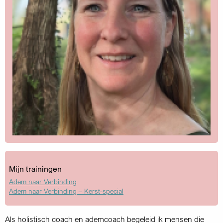
Mijn trainingen
Adem naar Verbinding
Adem naar Verbinding – Kerst-special
Als holistisch coach en ademcoach begeleid ik mensen die