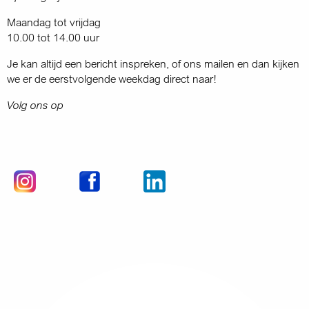
Maandag tot vrijdag
10.00 tot 14.00 uur
Je kan altijd een bericht inspreken, of ons mailen en dan kijken
we er de eerstvolgende weekdag direct naar!
Volg ons op