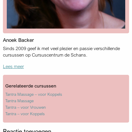
Anoek Backer
Sinds 2009 geef ik met veel plezier en passie verschillende
cursussen op Cursuscentrum de Schans.
Lees meer
Gerelateerde cursussen
Tantra Massage – voor Koppels
Tantra Massage
Tantra – voor Vrouwen
Tantra – voor Koppels
Reactie toevoegen