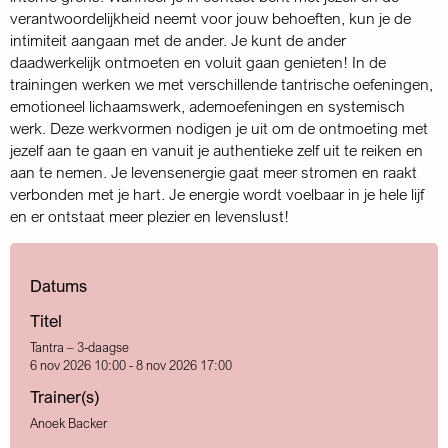
verantwoordelijkheid neemt voor jouw behoeften, kun je de
intimiteit aangaan met de ander. Je kunt de ander
daadwerkelijk ontmoeten en voluit gaan genieten! In de
trainingen werken we met verschillende tantrische oefeningen,
emotioneel lichaamswerk, ademoefeningen en systemisch
werk. Deze werkvormen nodigen je uit om de ontmoeting met
jezelf aan te gaan en vanuit je authentieke zelf uit te reiken en
aan te nemen. Je levensenergie gaat meer stromen en raakt
verbonden met je hart. Je energie wordt voelbaar in je hele lijf
en er ontstaat meer plezier en levenslust!
Datums
Titel
Tantra – 3-daagse
6 nov 2026 10:00 - 8 nov 2026 17:00
Trainer(s)
Anoek Backer