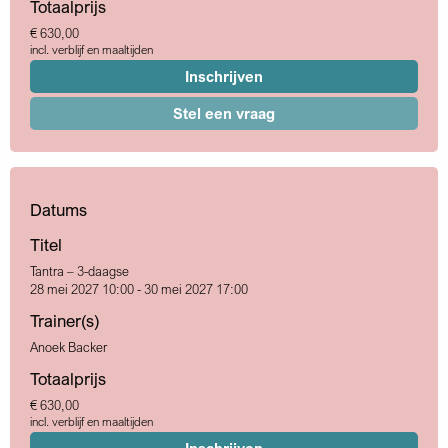
Totaalprijs
€ 630,00
incl. verblijf en maaltijden
Inschrijven
Stel een vraag
Datums
Titel
Tantra – 3-daagse
28 mei 2027 10:00 - 30 mei 2027 17:00
Trainer(s)
Anoek Backer
Totaalprijs
€ 630,00
incl. verblijf en maaltijden
Inschrijven