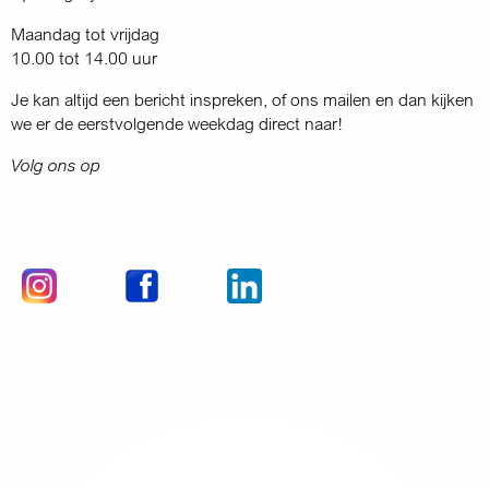
Maandag tot vrijdag
10.00 tot 14.00 uur
Je kan altijd een bericht inspreken, of ons mailen en dan kijken
we er de eerstvolgende weekdag direct naar!
Volg ons op