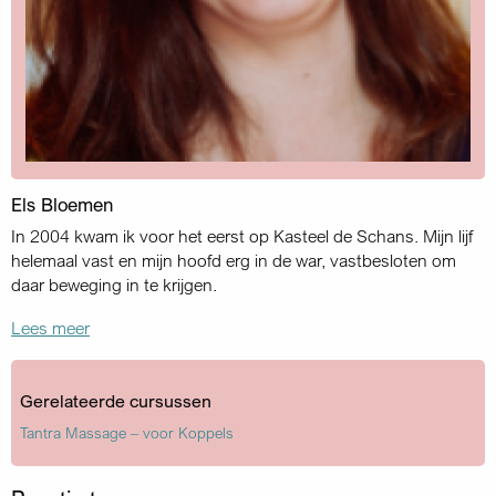
Els Bloemen
In 2004 kwam ik voor het eerst op Kasteel de Schans. Mijn lijf
helemaal vast en mijn hoofd erg in de war, vastbesloten om
daar beweging in te krijgen.
Lees meer
Gerelateerde cursussen
Tantra Massage – voor Koppels