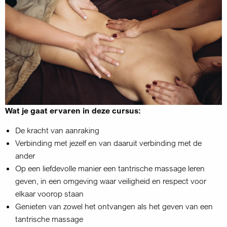
Wat je gaat ervaren in deze cursus:
De kracht van aanraking
Verbinding met jezelf en van daaruit verbinding met de
ander
Op een liefdevolle manier een tantrische massage leren
geven, in een omgeving waar veiligheid en respect voor
elkaar voorop staan
Genieten van zowel het ontvangen als het geven van een
tantrische massage