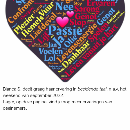
Bianca S. deelt graag haar ervaring in
beeldende taal
, n.a.v. het
weekend van september 2022.
Lager, op deze pagina, vind je nog meer ervaringen van
deelnemers.