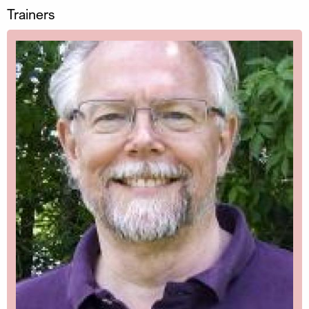
Trainers