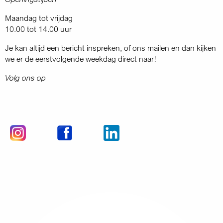
Maandag tot vrijdag
10.00 tot 14.00 uur
Je kan altijd een bericht inspreken, of ons mailen en dan kijken
we er de eerstvolgende weekdag direct naar!
Volg ons op