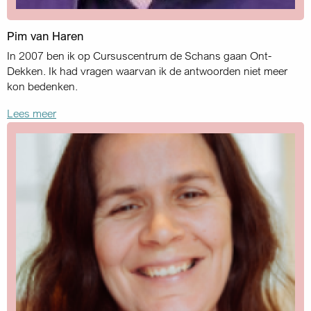
Pim van Haren
In 2007 ben ik op Cursuscentrum de Schans gaan Ont-
Dekken. Ik had vragen waarvan ik de antwoorden niet meer
kon bedenken.
Lees meer