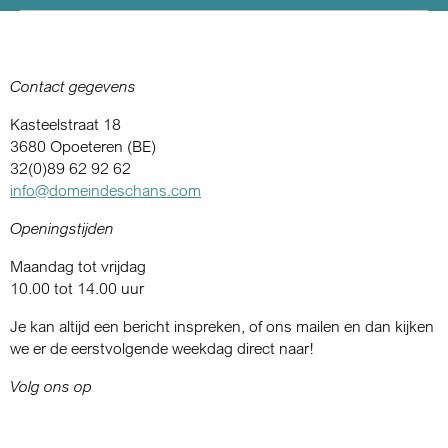
Contact gegevens
Kasteelstraat 18
3680 Opoeteren (BE)
32(0)89 62 92 62
info@domeindeschans.com
Openingstijden
Maandag tot vrijdag
10.00 tot 14.00 uur
Je kan altijd een bericht inspreken, of ons mailen en dan kijken
we er de eerstvolgende weekdag direct naar!
Volg ons op