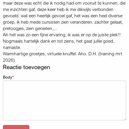
maar deze was echt die ik nodig had om vooruit te kunnen, die
me inzichten gaf, deze keer heb ik me dikwijls verbonden
gevoeld, wat een heerlijk gevoel gaf, het was een heel diverse
groep, ik heb mede cursisten zien veranderen, zachter gelaat,
pretoogjes, zien genieten,...
Ah het was zo een fijne ervaring, ik was er op de juiste plek!!
Nogmaals hartelijk dank en tot ziens, het gaat jullie goed,
namaste.
Warmhartige groetjes, virtuele knuffel. Aho. D.H. (training mrt
2026)
Reactie toevoegen
Body