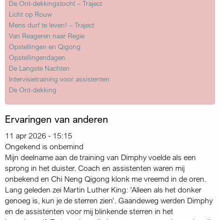
De Ont-dekkingstocht – Traject
Licht op Rouw
Mens durf te leven! – Traject
Van Reageren naar Regie
Opstellingen en Qigong
Opstellingendagen
De Langste Nachten
Intervisietraining voor assistenten
De Ont-dekking
Ervaringen van anderen
11 apr 2026 - 15:15
Ongekend is onbemind
Mijn deelname aan de training van Dimphy voelde als een
sprong in het duister. Coach en assistenten waren mij
onbekend en Chi Neng Qigong klonk me vreemd in de oren.
Lang geleden zei Martin Luther King: ’Alleen als het donker
genoeg is, kun je de sterren zien’. Gaandeweg werden Dimphy
en de assistenten voor mij blinkende sterren in het