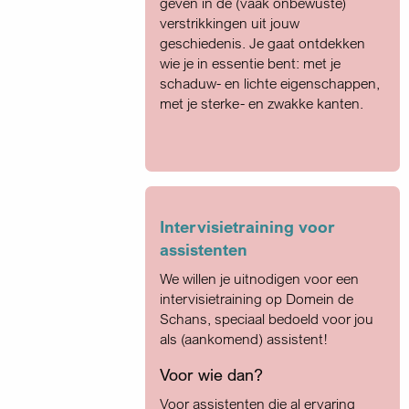
geven in de (vaak onbewuste)
verstrikkingen uit jouw
geschiedenis. Je gaat ontdekken
wie je in essentie bent: met je
schaduw- en lichte eigenschappen,
met je sterke- en zwakke kanten.
Intervisietraining voor
assistenten
We willen je uitnodigen voor een
intervisietraining op Domein de
Schans, speciaal bedoeld voor jou
als (aankomend) assistent!
Voor wie dan?
Voor assistenten die al ervaring