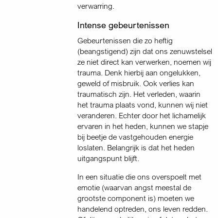
verwarring.
Intense gebeurtenissen
Gebeurtenissen die zo heftig
(beangstigend) zijn dat ons zenuwstelsel
ze niet direct kan verwerken, noemen wij
trauma. Denk hierbij aan ongelukken,
geweld of misbruik. Ook verlies kan
traumatisch zijn. Het verleden, waarin
het trauma plaats vond, kunnen wij niet
veranderen. Echter door het lichamelijk
ervaren in het heden, kunnen we stapje
bij beetje de vastgehouden energie
loslaten. Belangrijk is dat het heden
uitgangspunt blijft.
In een situatie die ons overspoelt met
emotie (waarvan angst meestal de
grootste component is) moeten we
handelend optreden, ons leven redden.