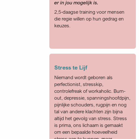
er in jou mogelijk is.
2,5-daagse training voor mensen
die regie willen op hun gedrag en
keuzes.
Stress te Lijf
Niemand wordt geboren als
perfectionist, stresskip,
controlefreak of workaholic. Burn-
out, depressie, spanningshoofdpijn,
pijnlijke schouders, rugpijn en nog
tal van andere klachten zijn bijna
altijd het gevolg van stress. Stress
is prima, ons lichaam is gemaakt
om een bepaalde hoeveelheid
stress aan te kunnen, maar