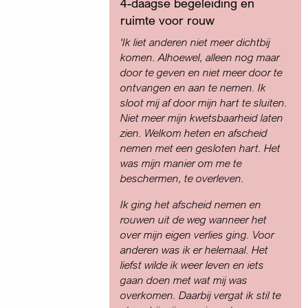
4-daagse begeleiding en
ruimte voor rouw
'Ik liet anderen niet meer dichtbij
komen. Alhoewel, alleen nog maar
door te geven en niet meer door te
ontvangen en aan te nemen. Ik
sloot mij af door mijn hart te sluiten.
Niet meer mijn kwetsbaarheid laten
zien. Welkom heten en afscheid
nemen met een gesloten hart. Het
was mijn manier om me te
beschermen, te overleven.
Ik ging het afscheid nemen en
rouwen uit de weg wanneer het
over mijn eigen verlies ging. Voor
anderen was ik er helemaal. Het
liefst wilde ik weer leven en iets
gaan doen met wat mij was
overkomen. Daarbij vergat ik stil te