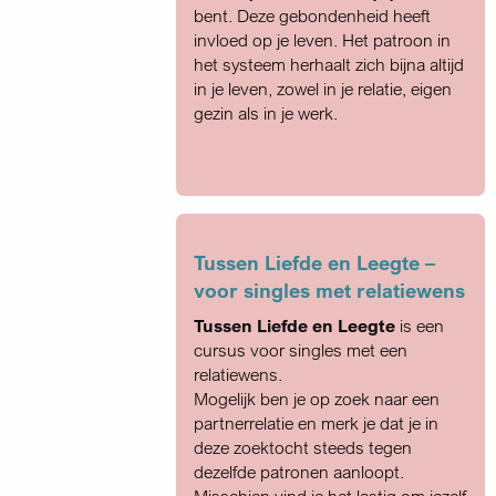
bent. Deze gebondenheid heeft
invloed op je leven. Het patroon in
het systeem herhaalt zich bijna altijd
in je leven, zowel in je relatie, eigen
gezin als in je werk.
Tussen Liefde en Leegte –
voor singles met relatiewens
Tussen Liefde en Leegte
is een
cursus voor singles met een
relatiewens.
Mogelijk ben je op zoek naar een
partner­relatie en merk je dat je in
deze zoektocht steeds tegen
dezelfde patronen aanloopt.