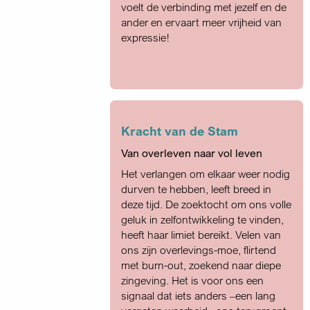
voelt de verbinding met jezelf en de
ander en ervaart meer vrijheid van
expressie!
Kracht van de Stam
Van overleven naar vol leven
Het verlangen om elkaar weer nodig
durven te hebben, leeft breed in
deze tijd. De zoektocht om ons volle
geluk in zelfontwikkeling te vinden,
heeft haar limiet bereikt. Velen van
ons zijn overlevings-moe, flirtend
met burn-out, zoekend naar diepe
zingeving. Het is voor ons een
signaal dat iets anders –een lang