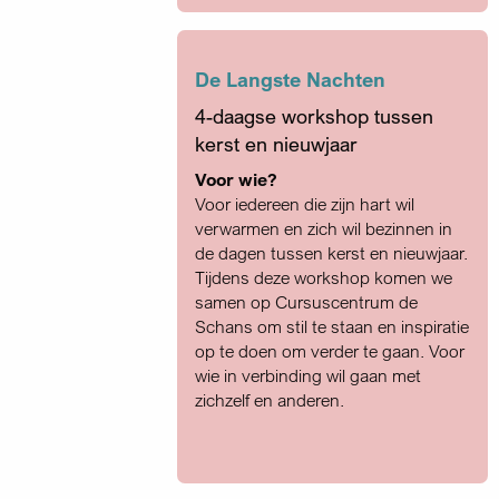
De Langste Nachten
4-daagse workshop tussen
kerst en nieuwjaar
Voor wie?
Voor iedereen die zijn hart wil
verwarmen en zich wil bezinnen in
de dagen tussen kerst en nieuwjaar.
Tijdens deze workshop komen we
samen op Cursuscentrum de
Schans om stil te staan en inspiratie
op te doen om verder te gaan. Voor
wie in verbinding wil gaan met
zichzelf en anderen.