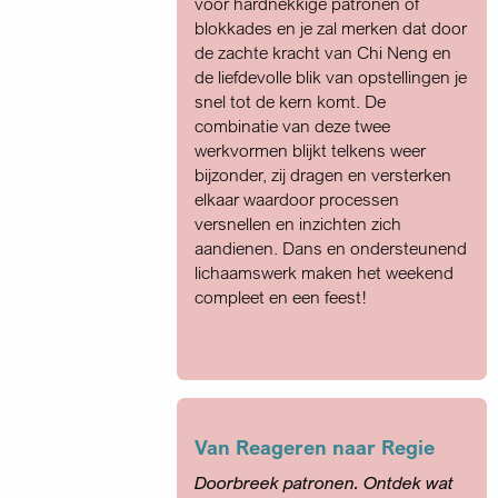
voor hardnekkige patronen of
blokkades en je zal merken dat door
de zachte kracht van Chi Neng en
de liefdevolle blik van opstellingen je
snel tot de kern komt. De
combinatie van deze twee
werkvormen blijkt telkens weer
bijzonder, zij dragen en versterken
elkaar waardoor processen
versnellen en inzichten zich
aandienen. Dans en ondersteunend
lichaamswerk maken het weekend
compleet en een feest!
Van Reageren naar Regie
Doorbreek patronen. Ontdek wat