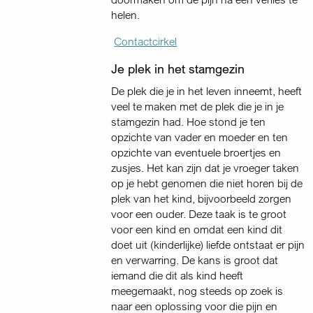
helen.
Contactcirkel
Je plek in het stamgezin
De plek die je in het leven inneemt, heeft
veel te maken met de plek die je in je
stamgezin had. Hoe stond je ten
opzichte van vader en moeder en ten
opzichte van eventuele broertjes en
zusjes. Het kan zijn dat je vroeger taken
op je hebt genomen die niet horen bij de
plek van het kind, bijvoorbeeld zorgen
voor een ouder. Deze taak is te groot
voor een kind en omdat een kind dit
doet uit (kinderlijke) liefde ontstaat er pijn
en verwarring. De kans is groot dat
iemand die dit als kind heeft
meegemaakt, nog steeds op zoek is
naar een oplossing voor die pijn en