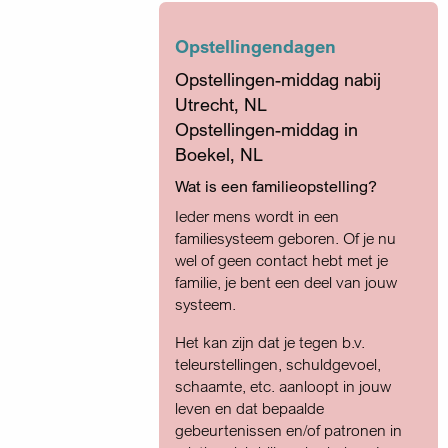
Opstellingendagen
Opstellingen-middag nabij
Utrecht, NL
Opstellingen-middag in
Boekel, NL
Wat is een familieopstelling?
Ieder mens wordt in een
familiesysteem geboren. Of je nu
wel of geen contact hebt met je
familie, je bent een deel van jouw
systeem.
Het kan zijn dat je tegen b.v.
teleurstellingen, schuldgevoel,
schaamte, etc. aanloopt in jouw
leven en dat bepaalde
gebeurtenissen en/of patronen in