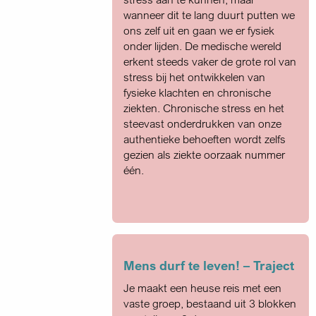
wanneer dit te lang duurt putten we
ons zelf uit en gaan we er fysiek
onder lijden. De medische wereld
erkent steeds vaker de grote rol van
stress bij het ontwikkelen van
fysieke klachten en chronische
ziekten. Chronische stress en het
steevast onderdrukken van onze
authentieke behoeften wordt zelfs
gezien als ziekte oorzaak nummer
één.
Mens durf te leven! – Traject
Je maakt een heuse reis met een
vaste groep, bestaand uit 3 blokken