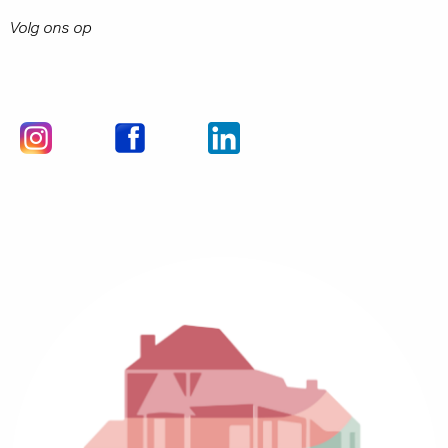
Volg ons op