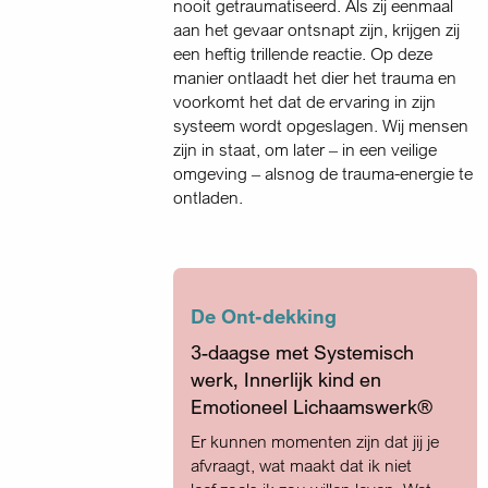
nooit getraumatiseerd. Als zij eenmaal
aan het gevaar ontsnapt zijn, krijgen zij
een heftig trillende reactie. Op deze
manier ontlaadt het dier het trauma en
voorkomt het dat de ervaring in zijn
systeem wordt opgeslagen. Wij mensen
zijn in staat, om later – in een veilige
omgeving – alsnog de trauma-energie te
ontladen.
De Ont-dekking
3-daagse met Systemisch
werk, Innerlijk kind en
Emotioneel Lichaamswerk®
Er kunnen momenten zijn dat jij je
afvraagt, wat maakt dat ik niet