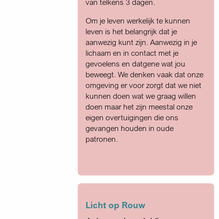
van telkens 3 dagen.
Om je leven werkelijk te kunnen
leven is het belangrijk dat je
aanwezig kunt zijn. Aanwezig in je
lichaam en in contact met je
gevoelens en datgene wat jou
beweegt. We denken vaak dat onze
omgeving er voor zorgt dat we niet
kunnen doen wat we graag willen
doen maar het zijn meestal onze
eigen overtuigingen die ons
gevangen houden in oude
patronen.
Licht op Rouw