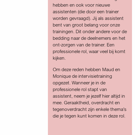
hebben en ook voor nieuwe
assistenten (die door een trainer
worden gevraagd). Jij als assistent
bent van groot belang voor onze
trainingen. Dit onder andere voor de
bedding naar de deelnemers en het
ont-zorgen van de trainer. Een
professionele rol, waar veel bij komt
kijken.
Om deze reden hebben Maud en
Monique de intervisietraining
opgezet. Wanneer je in de
professionele rol stapt van
assistent, neem je jezelf hier altijd in
mee. Geraaktheid, overdracht en
tegenoverdracht zijn enkele thema’s
die je tegen kunt komen in deze rol.