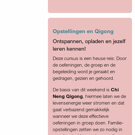
Opstellingen en Qigong
Ontspannen, opladen en jezelf
leren kennen!
Deze cursus is een heuse reis: Door
de oefeningen, de groep en de
begeleiding word je geraakt en
gedragen, gezien en gehoord.
De basis van dit weekend is
Chi
Neng Qigong
, hiermee laten we de
levensenergie weer stromen en dat
gaat verbazend gemakkelijk
wanneer we deze effectieve
oefeningen in groep doen. Familie-
opstellingen zetten we zo nodig in