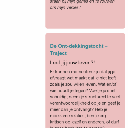
staan bij mijn gemis en te rouwen
om mijn verlies.'
De Ont-dekkingstocht –
Traject
Leef jij jouw leven?!
Er kunnen momenten zijn dat jij je
afvraagt wat maakt dat je niet leeft
zoals je zou willen leven. Wat en/of
wie houdt je tegen? Voel je je snel
schuldig, neem je structureel te veel
verantwoordelijkheid op je en geef je
meer dan je ontvangt? Heb je
moeizame relaties, ben je erg
kritisch op jezelf en anderen, of durf