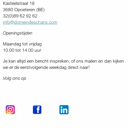
Kasteelstraat 18
3680 Opoeteren (BE)
32(0)89 62 92 62
info@domeindeschans.com
Openingstijden
Maandag tot vrijdag
10.00 tot 14.00 uur
Je kan altijd een bericht inspreken, of ons mailen en dan kijken
we er de eerstvolgende weekdag direct naar!
Volg ons op