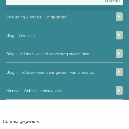
menu
Verdieping – Wat zie jij in de ander?
Blog – Onmacht
Blog – Je innerlijke kind ademt nog steeds mee
Blog – Het leven weer kleur geven - van binnenuit
Nieuws – Website in nieuw jasje
Contact gegevens