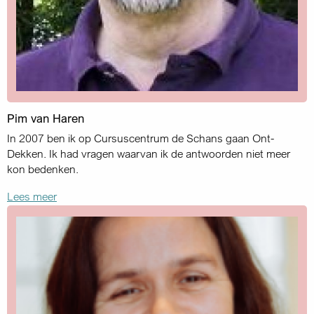
Pim van Haren
In 2007 ben ik op Cursuscentrum de Schans gaan Ont-
Dekken. Ik had vragen waarvan ik de antwoorden niet meer
kon bedenken.
Lees meer