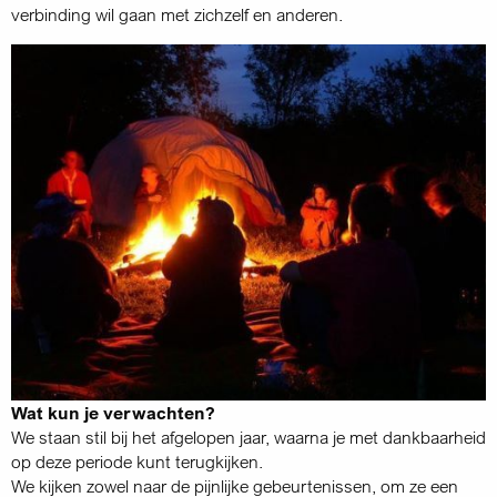
verbinding wil gaan met zichzelf en anderen.
Wat kun je verwachten?
We staan stil bij het afgelopen jaar, waarna je met dankbaarheid
op deze periode kunt terugkijken.
We kijken zowel naar de pijnlijke gebeurtenissen, om ze een