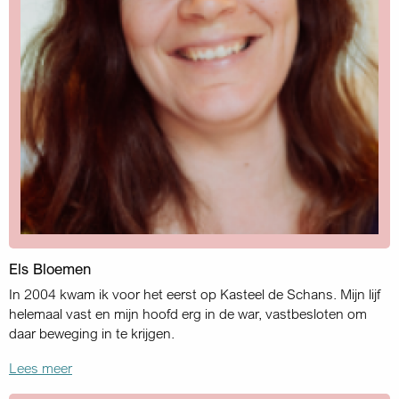
Els Bloemen
In 2004 kwam ik voor het eerst op Kasteel de Schans. Mijn lijf
helemaal vast en mijn hoofd erg in de war, vastbesloten om
daar beweging in te krijgen.
Lees meer