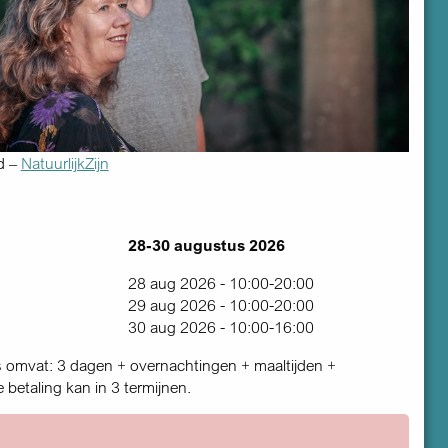
d –
NatuurlijkZijn
28-30 augustus 2026
28 aug 2026 - 10:00-20:00
29 aug 2026 - 10:00-20:00
30 aug 2026 - 10:00-16:00
 omvat: 3 dagen + overnachtingen + maaltijden +
e betaling kan in 3 termijnen.