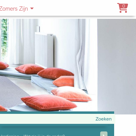
0
Zomers Zijn