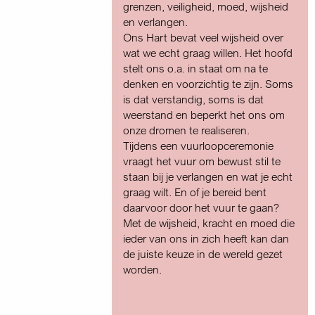
grenzen, veiligheid, moed, wijsheid
en verlangen.
Ons Hart bevat veel wijsheid over
wat we echt graag willen. Het hoofd
stelt ons o.a. in staat om na te
denken en voorzichtig te zijn. Soms
is dat verstandig, soms is dat
weerstand en beperkt het ons om
onze dromen te realiseren.
Tijdens een vuurloopceremonie
vraagt het vuur om bewust stil te
staan bij je verlangen en wat je echt
graag wilt. En of je bereid bent
daarvoor door het vuur te gaan?
Met de wijsheid, kracht en moed die
ieder van ons in zich heeft kan dan
de juiste keuze in de wereld gezet
worden.