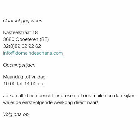
Contact gegevens
Kasteelstraat 18
3680 Opoeteren (BE)
32(0)89 62 92 62
info@domeindeschans.com
Openingstijden
Maandag tot vrijdag
10.00 tot 14.00 uur
Je kan altijd een bericht inspreken, of ons mailen en dan kijken
we er de eerstvolgende weekdag direct naar!
Volg ons op