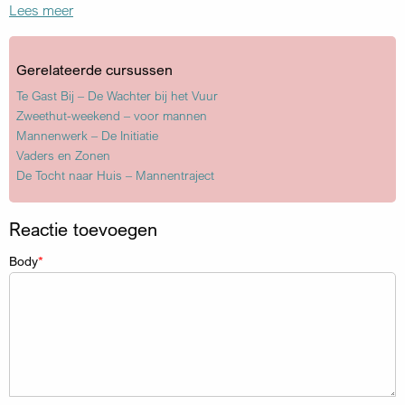
Lees meer
Gerelateerde cursussen
Te Gast Bij – De Wachter bij het Vuur
Zweethut-weekend – voor mannen
Mannenwerk – De Initiatie
Vaders en Zonen
De Tocht naar Huis – Mannentraject
Reactie toevoegen
Body