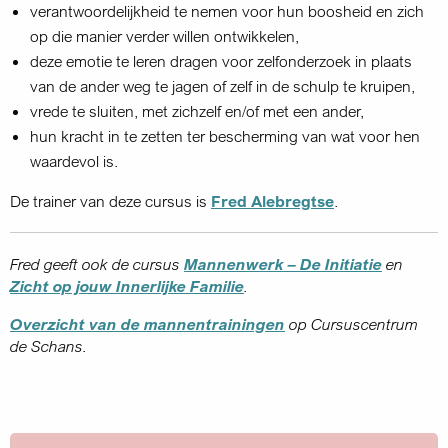
verantwoordelijkheid te nemen voor hun boosheid en zich
op die manier verder willen ontwikkelen,
deze emotie te leren dragen voor zelfonderzoek in plaats
van de ander weg te jagen of zelf in de schulp te kruipen,
vrede te sluiten, met zichzelf en/of met een ander,
hun kracht in te zetten ter bescherming van wat voor hen
waardevol is.
De trainer van deze cursus is
Fred Alebregtse
.
Fred geeft ook de cursus
Mannenwerk – De Initiatie
en
Zicht op jouw Innerlijke Familie
.
Overzicht van de mannentrainingen
op Cursuscentrum
de Schans.