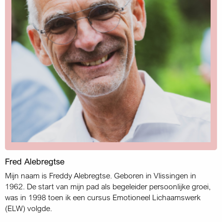
Fred Alebregtse
Mijn naam is Freddy Alebregtse. Geboren in Vlissingen in
1962. De start van mijn pad als begeleider persoonlijke groei,
was in 1998 toen ik een cursus Emotioneel Lichaamswerk
(ELW) volgde.