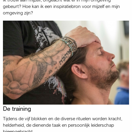
gebeurt? Hoe kan ik een inspiratiebron voor mijzelf en mijn
omgeving zijn?
De training
Tijdens de vijf blokken en de diverse rituelen worden kracht,
helderheid, de dienende taak en persoonlijk leiderschap
bijeengebracht.