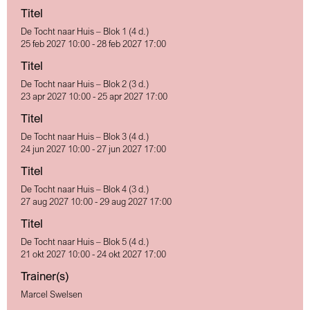
Titel
De Tocht naar Huis – Blok 1 (4 d.)
25 feb 2027 10:00 - 28 feb 2027 17:00
Titel
De Tocht naar Huis – Blok 2 (3 d.)
23 apr 2027 10:00 - 25 apr 2027 17:00
Titel
De Tocht naar Huis – Blok 3 (4 d.)
24 jun 2027 10:00 - 27 jun 2027 17:00
Titel
De Tocht naar Huis – Blok 4 (3 d.)
27 aug 2027 10:00 - 29 aug 2027 17:00
Titel
De Tocht naar Huis – Blok 5 (4 d.)
21 okt 2027 10:00 - 24 okt 2027 17:00
Trainer(s)
Marcel Swelsen