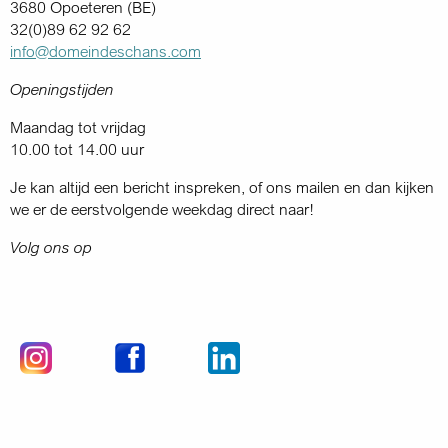
3680 Opoeteren (BE)
32(0)89 62 92 62
info@domeindeschans.com
Openingstijden
Maandag tot vrijdag
10.00 tot 14.00 uur
Je kan altijd een bericht inspreken, of ons mailen en dan kijken
we er de eerstvolgende weekdag direct naar!
Volg ons op