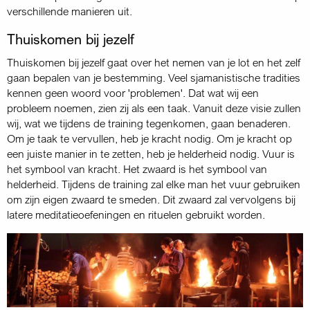
verschillende manieren uit.
Thuiskomen bij jezelf
Thuiskomen bij jezelf gaat over het nemen van je lot en het zelf
gaan bepalen van je bestemming. Veel sjamanistische tradities
kennen geen woord voor 'problemen'. Dat wat wij een
probleem noemen, zien zij als een taak. Vanuit deze visie zullen
wij, wat we tijdens de training tegenkomen, gaan benaderen.
Om je taak te vervullen, heb je kracht nodig. Om je kracht op
een juiste manier in te zetten, heb je helderheid nodig. Vuur is
het symbool van kracht. Het zwaard is het symbool van
helderheid. Tijdens de training zal elke man het vuur gebruiken
om zijn eigen zwaard te smeden. Dit zwaard zal vervolgens bij
latere meditatieoefeningen en rituelen gebruikt worden.