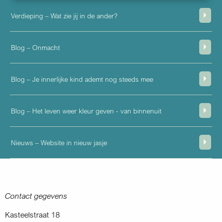
Verdieping – Wat zie jij in de ander?
Blog – Onmacht
Blog – Je innerlijke kind ademt nog steeds mee
Blog – Het leven weer kleur geven - van binnenuit
Nieuws – Website in nieuw jasje
Contact gegevens
Kasteelstraat 18