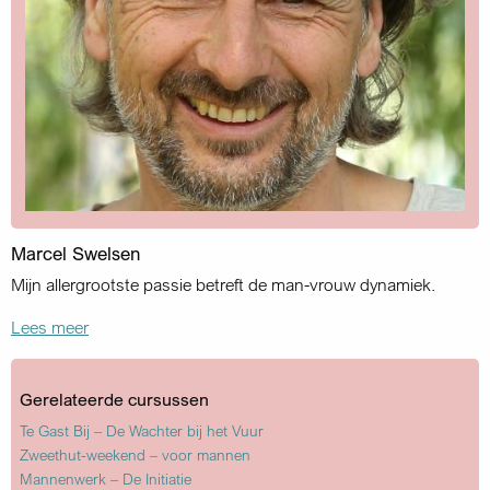
Marcel Swelsen
Mijn allergrootste passie betreft de man-vrouw dynamiek.
Lees meer
Gerelateerde cursussen
Te Gast Bij – De Wachter bij het Vuur
Zweethut-weekend – voor mannen
Mannenwerk – De Initiatie