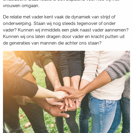
vrouwen omgaan.
De relatie met vader kent vaak de dynamiek van strijd of
onderwerping. Staan wij nog steeds tegenover of onder
vader? Kunnen wij inmiddels een plek naast vader aannemen?
Kunnen wij ons laten dragen door vader en kracht putten uit
de generaties van mannen die achter ons staan?