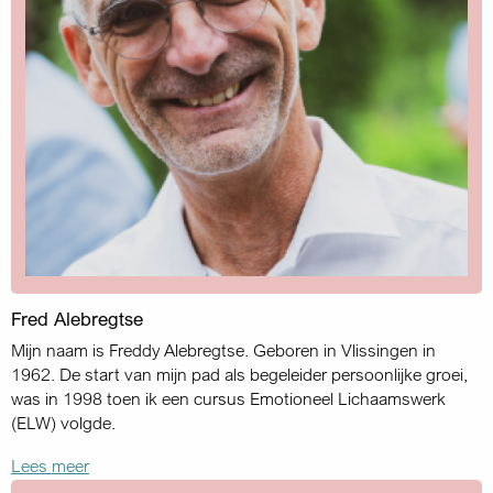
Fred Alebregtse
Mijn naam is Freddy Alebregtse. Geboren in Vlissingen in
1962. De start van mijn pad als begeleider persoonlijke groei,
was in 1998 toen ik een cursus Emotioneel Lichaamswerk
(ELW) volgde.
Lees meer