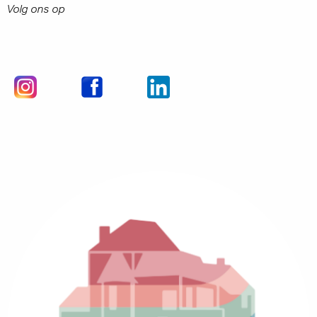
Volg ons op