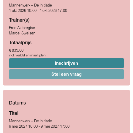
Mannenwerk – De Initiatie
1 okt 2026 10:00 - 4 okt 2026 17:00
Trainer(s)
Fred Alebregtse
Marcel Swelsen
Totaalprijs
€ 835,00
incl. verblijf en maaltijden
Inschrijven
Stel een vraag
Datums
Titel
Mannenwerk – De Initiatie
6 mei 2027 10:00 - 9 mei 2027 17:00