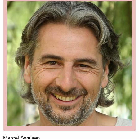
Marcel Swelsen