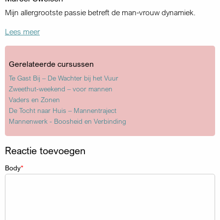
Mijn allergrootste passie betreft de man-vrouw dynamiek.
Lees meer
Gerelateerde cursussen
Te Gast Bij – De Wachter bij het Vuur
Zweethut-weekend – voor mannen
Vaders en Zonen
De Tocht naar Huis – Mannentraject
Mannenwerk - Boosheid en Verbinding
Reactie toevoegen
Body