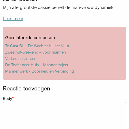
Mijn allergrootste passie betreft de man-vrouw dynamiek.
Lees meer
Gerelateerde cursussen
Te Gast Bij – De Wachter bij het Vuur
Zweethut-weekend – voor mannen
Vaders en Zonen
De Tocht naar Huis – Mannentraject
Mannenwerk - Boosheid en Verbinding
Reactie toevoegen
Body