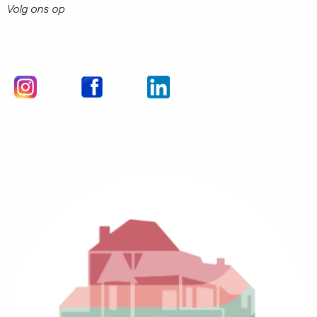
Volg ons op