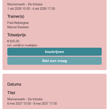
Mannenwerk – De Initiatie
1 okt 2026 10:00 - 4 okt 2026 17:00
Trainer(s)
Fred Alebregtse
Marcel Swelsen
Totaalprijs
€ 835,00
incl. verblijf en maaltijden
Inschrijven
Stel een vraag
Datums
Titel
Mannenwerk – De Initiatie
6 mei 2027 10:00 - 9 mei 2027 17:00