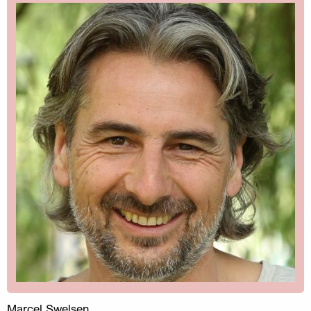
Marcel Swelsen