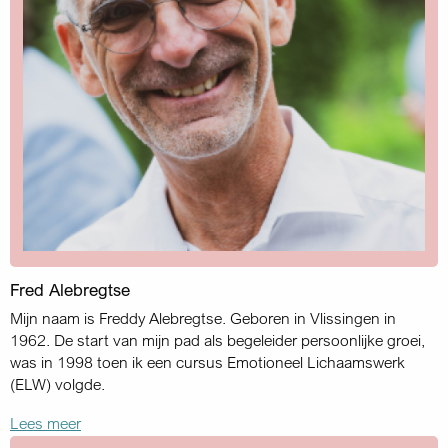
Fred Alebregtse
Mijn naam is Freddy Alebregtse. Geboren in Vlissingen in
1962. De start van mijn pad als begeleider persoonlijke groei,
was in 1998 toen ik een cursus Emotioneel Lichaamswerk
(ELW) volgde.
Lees meer