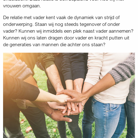
vrouwen omgaan.
De relatie met vader kent vaak de dynamiek van strijd of
onderwerping. Staan wij nog steeds tegenover of onder
vader? Kunnen wij inmiddels een plek naast vader aannemen?
Kunnen wij ons laten dragen door vader en kracht putten uit
de generaties van mannen die achter ons staan?