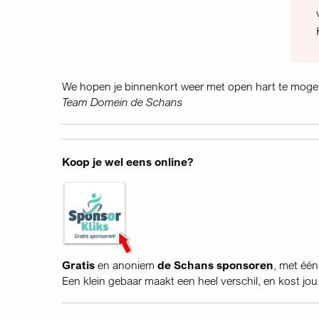
We hopen je binnenkort weer met open hart te mog
Team Domein de Schans
Koop je wel eens online?
Gratis
en anoniem
de Schans sponsoren
, met één
Een klein gebaar maakt een heel verschil, en kost jou