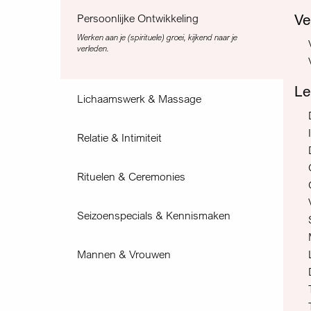
Ve
Persoonlijke Ontwikkeling
Werken aan je (spirituele) groei, kijkend naar je
verleden.
Le
Lichaamswerk & Massage
Relatie & Intimiteit
Rituelen & Ceremonies
Seizoenspecials & Kennismaken
Mannen & Vrouwen