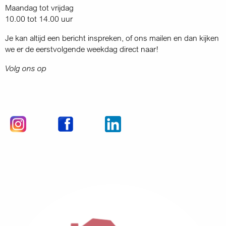
Maandag tot vrijdag
10.00 tot 14.00 uur
Je kan altijd een bericht inspreken, of ons mailen en dan kijken
we er de eerstvolgende weekdag direct naar!
Volg ons op