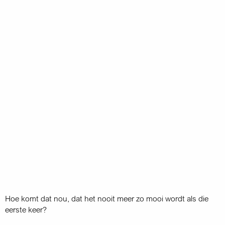
Hoe komt dat nou, dat het nooit meer zo mooi wordt als die
eerste keer?