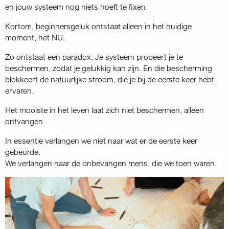
en jouw systeem nog niets hoeft te fixen.
Kortom, beginnersgeluk ontstaat alleen in het huidige
moment, het NU.
Zo ontstaat een paradox. Je systeem probeert je te
beschermen, zodat je gelukkig kan zijn. En die bescherming
blokkeert de natuurlijke stroom, die je bij de eerste keer hebt
ervaren.
Het mooiste in het leven laat zich niet beschermen, alleen
ontvangen.
In essentie verlangen we niet naar wat er de eerste keer
gebeurde.
We verlangen naar de onbevangen mens, die we toen waren.