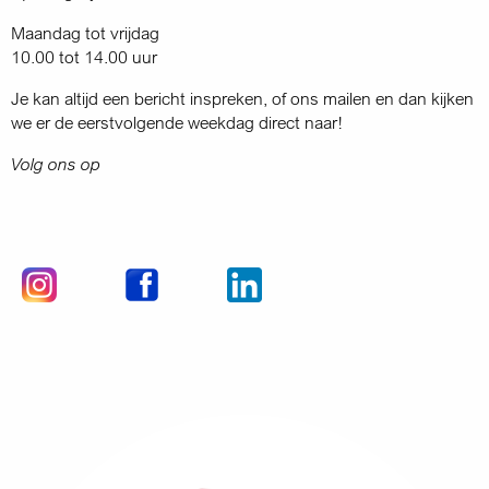
Maandag tot vrijdag
10.00 tot 14.00 uur
Je kan altijd een bericht inspreken, of ons mailen en dan kijken
we er de eerstvolgende weekdag direct naar!
Volg ons op