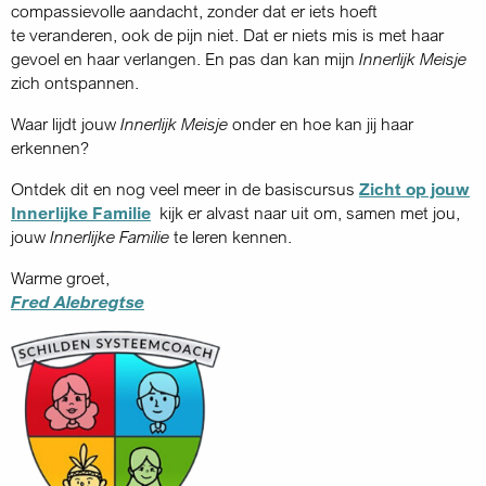
compassievolle aandacht, zonder dat er iets hoeft
te veranderen, ook de pijn niet. Dat er niets mis is met haar
gevoel en haar verlangen. En pas dan kan mijn
Innerlijk Meisje
zich ontspannen.
Waar lijdt jouw
Innerlijk Meisje
onder en hoe kan jij haar
erkennen?
Ontdek dit en nog veel meer in de basiscursus
Zicht op jouw
Innerlijke Familie
kijk er alvast naar uit om, samen met jou,
jouw
Innerlijke Familie
te leren kennen.
Warme groet,
Fred Alebregtse