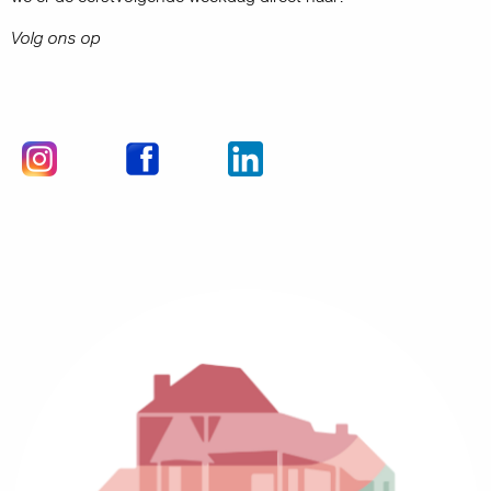
Volg ons op