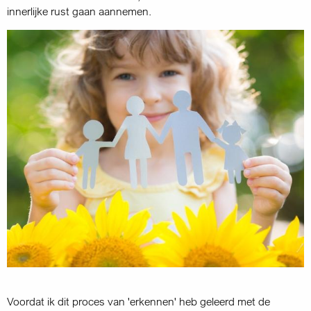
innerlijke rust gaan aannemen.
Voordat ik dit proces van 'erkennen' heb geleerd met de