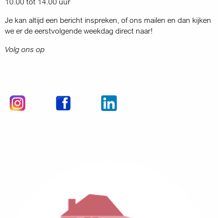
10.00 tot 14.00 uur
Je kan altijd een bericht inspreken, of ons mailen en dan kijken
we er de eerstvolgende weekdag direct naar!
Volg ons op