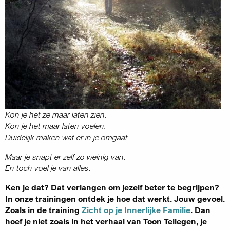
Kon je het ze maar laten zien.
Kon je het maar laten voelen.
Duidelijk maken wat er in je omgaat.
Maar je snapt er zelf zo weinig van.
En toch voel je van alles.
Ken je dat? Dat verlangen om jezelf beter te begrijpen?
In onze trainingen ontdek je hoe dat werkt. Jouw gevoel.
Zoals in de training
Zicht op je Innerlijke Familie
. Dan
hoef je niet zoals in het verhaal van Toon Tellegen, je