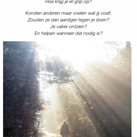
Hoe krijg je er grip op?
Konden anderen maar voelen wat jij voelt.
Zouden ze dan aardiger tegen je doen?
Je vaker ontzien?
En helpen wanneer dat nodig is?