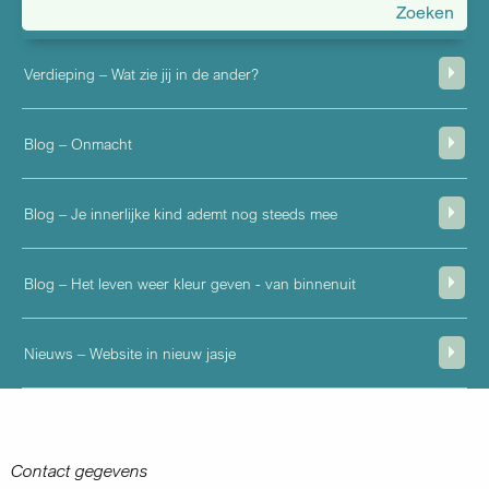
menu
Verdieping – Wat zie jij in de ander?
Blog – Onmacht
Blog – Je innerlijke kind ademt nog steeds mee
Blog – Het leven weer kleur geven - van binnenuit
Nieuws – Website in nieuw jasje
Contact gegevens