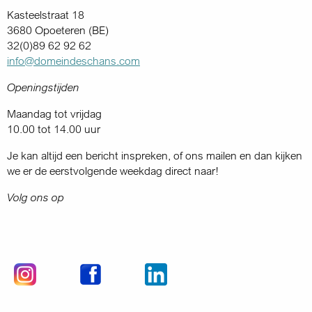
Kasteelstraat 18
3680 Opoeteren (BE)
32(0)89 62 92 62
info@domeindeschans.com
Openingstijden
Maandag tot vrijdag
10.00 tot 14.00 uur
Je kan altijd een bericht inspreken, of ons mailen en dan kijken
we er de eerstvolgende weekdag direct naar!
Volg ons op