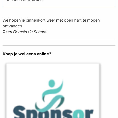
We hopen je binnenkort weer met open hart te mogen
ontvangen!
Team Domein de Schans
Koop je wel eens online?