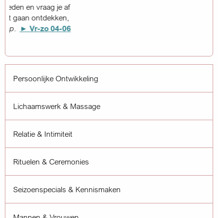
Persoonlijke Ontwikkeling
Lichaamswerk & Massage
Relatie & Intimiteit
Rituelen & Ceremonies
Seizoenspecials & Kennismaken
Mannen & Vrouwen