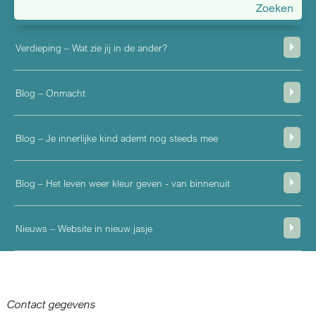
menu
Verdieping – Wat zie jij in de ander?
Blog – Onmacht
Blog – Je innerlijke kind ademt nog steeds mee
Blog – Het leven weer kleur geven - van binnenuit
Nieuws – Website in nieuw jasje
Contact gegevens