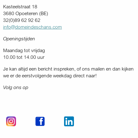
Kasteelstraat 18
3680 Opoeteren (BE)
32(0)89 62 92 62
info@domeindeschans.com
Openingstijden
Maandag tot vrijdag
10.00 tot 14.00 uur
Je kan altijd een bericht inspreken, of ons mailen en dan kijken
we er de eerstvolgende weekdag direct naar!
Volg ons op