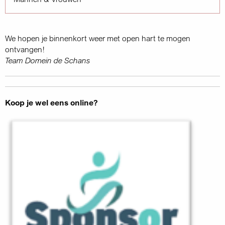
We hopen je binnenkort weer met open hart te mogen
ontvangen!
Team Domein de Schans
Koop je wel eens online?