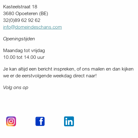
Kasteelstraat 18
3680 Opoeteren (BE)
32(0)89 62 92 62
info@domeindeschans.com
Openingstijden
Maandag tot vrijdag
10.00 tot 14.00 uur
Je kan altijd een bericht inspreken, of ons mailen en dan kijken
we er de eerstvolgende weekdag direct naar!
Volg ons op