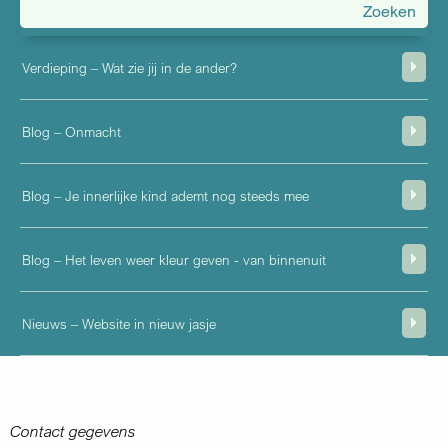
menu
Verdieping – Wat zie jij in de ander?
Blog – Onmacht
Blog – Je innerlijke kind ademt nog steeds mee
Blog – Het leven weer kleur geven - van binnenuit
Nieuws – Website in nieuw jasje
Contact gegevens