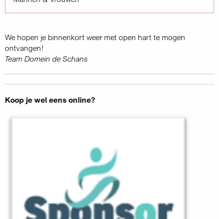
We hopen je binnenkort weer met open hart te mogen
ontvangen!
Team Domein de Schans
Koop je wel eens online?