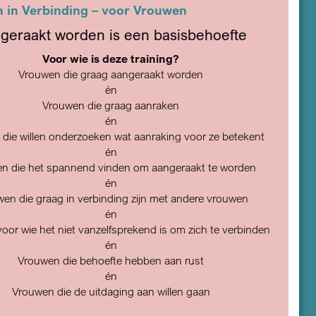
 in Verbinding – voor Vrouwen
geraakt worden is een basisbehoefte
Voor wie is deze training?
Vrouwen die graag aangeraakt worden
én
Vrouwen die graag aanraken
én
die willen onderzoeken wat aanraking voor ze betekent
én
n die het spannend vinden om aangeraakt te worden
én
en die graag in verbinding zijn met andere vrouwen
én
oor wie het niet vanzelfsprekend is om zich te verbinden
én
Vrouwen die behoefte hebben aan rust
én
Vrouwen die de uitdaging aan willen gaan