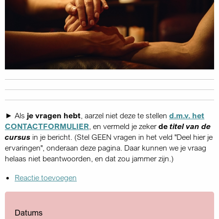
► Als
je vragen hebt
, aarzel niet deze te stellen
d.m.v. het
CONTACTFORMULIER
, en vermeld je zeker
de
titel van de
cursus
in je bericht. (Stel GEEN vragen in het veld "Deel hier je
ervaringen", onderaan deze pagina. Daar kunnen we je vraag
helaas niet beantwoorden, en dat zou jammer zijn.)
Reactie toevoegen
Datums