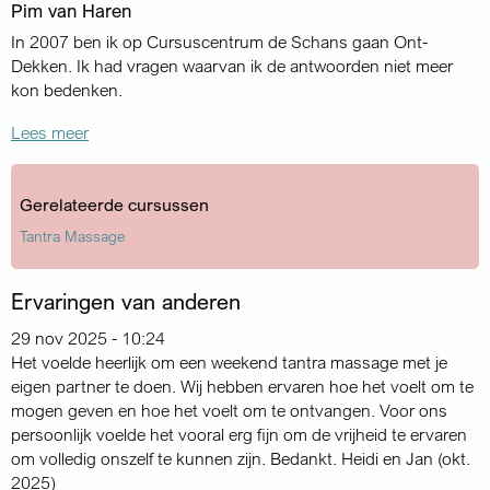
Pim van Haren
In 2007 ben ik op Cursuscentrum de Schans gaan Ont-
Dekken. Ik had vragen waarvan ik de antwoorden niet meer
kon bedenken.
Lees meer
Gerelateerde cursussen
Tantra Massage
Ervaringen van anderen
29 nov 2025 - 10:24
Het voelde heerlijk om een weekend tantra massage met je
eigen partner te doen. Wij hebben ervaren hoe het voelt om te
mogen geven en hoe het voelt om te ontvangen. Voor ons
persoonlijk voelde het vooral erg fijn om de vrijheid te ervaren
om volledig onszelf te kunnen zijn. Bedankt. Heidi en Jan (okt.
2025)