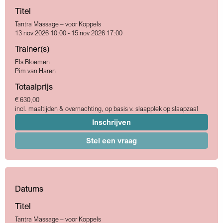
Titel
Tantra Massage – voor Koppels
13 nov 2026 10:00 - 15 nov 2026 17:00
Trainer(s)
Els Bloemen
Pim van Haren
Totaalprijs
€ 630,00
incl. maaltijden & overnachting, op basis v. slaapplek op slaapzaal
Inschrijven
Stel een vraag
Datums
Titel
Tantra Massage – voor Koppels