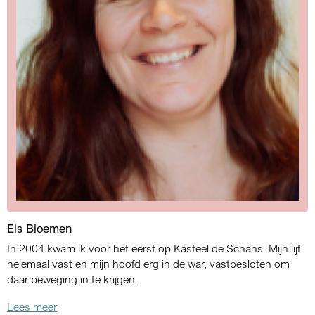
Els Bloemen
In 2004 kwam ik voor het eerst op Kasteel de Schans. Mijn lijf
helemaal vast en mijn hoofd erg in de war, vastbesloten om
daar beweging in te krijgen.
Lees meer