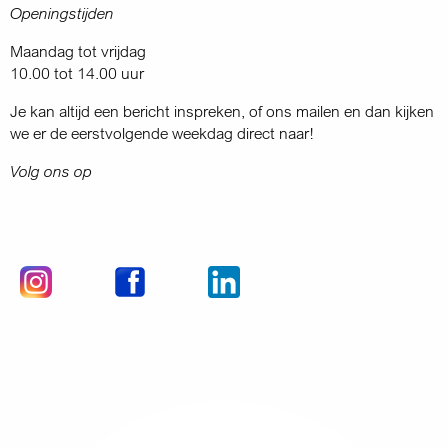
Openingstijden
Maandag tot vrijdag
10.00 tot 14.00 uur
Je kan altijd een bericht inspreken, of ons mailen en dan kijken
we er de eerstvolgende weekdag direct naar!
Volg ons op