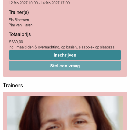
12 feb 2027 10:00 - 14 feb 2027 17:00
Trainer(s)
Els Bloemen
Pim van Haren
Totaalprijs
€ 630,00
incl. maaltijden & overnachting, op basis v. slaapplek op slaapzaal
Inschrijven
Stel een vraag
Trainers