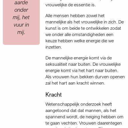
aarde
vrouwelijke de essentie is.
onder
Alle mensen hebben zowel het
mij, het
mannelijke als het vrouwelijke in zich. De
vuur in
kunst is om beide te ontwikkelen zodat
mij.
we onder alle omstandigheden een
keuze hebben welke energie die we
inzetten.
De mannelijke energie komt via de
seksualiteit naar buiten. De vrouwelijke
energie komt via het hart naar buiten.
Als vrouwen hun bekken durven openen
zal het hart aan kracht winnen.
Kracht
Wetenschappelijk onderzoek heeft
aangetoond dat dat mannen, als het
spannend wordt, de neiging hebben om
te gaan vechten. Vrouwen daarentegen