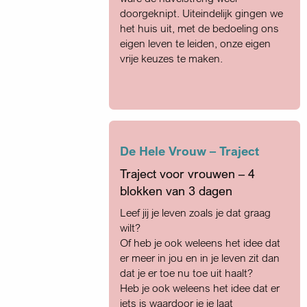
doorgeknipt. Uiteindelijk gingen we
het huis uit, met de bedoeling ons
eigen leven te leiden, onze eigen
vrije keuzes te maken.
De Hele Vrouw – Traject
Traject voor vrouwen – 4
blokken van 3 dagen
Leef jij je leven zoals je dat graag
wilt?
Of heb je ook weleens het idee dat
er meer in jou en in je leven zit dan
dat je er toe nu toe uit haalt?
Heb je ook weleens het idee dat er
iets is waardoor je je laat