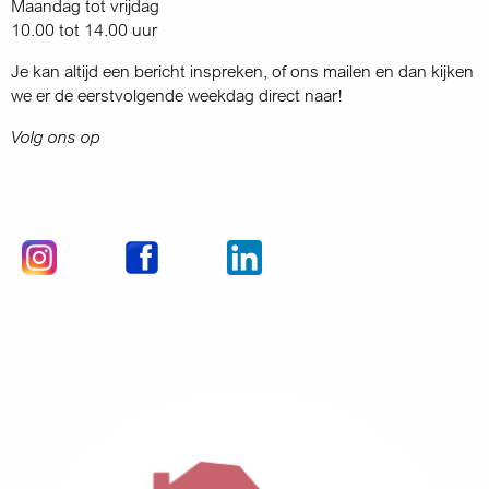
Maandag tot vrijdag
10.00 tot 14.00 uur
Je kan altijd een bericht inspreken, of ons mailen en dan kijken
we er de eerstvolgende weekdag direct naar!
Volg ons op