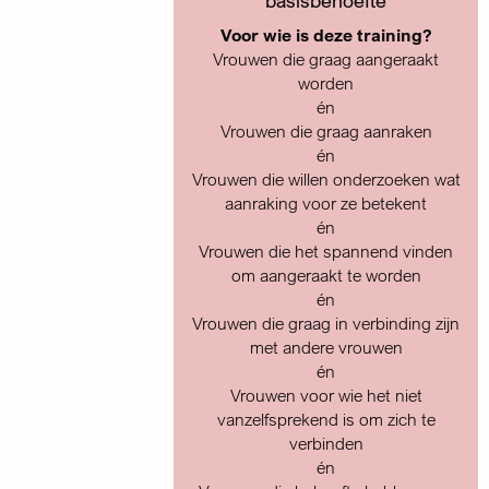
basisbehoefte
Voor wie is deze training?
Vrouwen die graag aangeraakt
worden
én
Vrouwen die graag aanraken
én
Vrouwen die willen onderzoeken wat
aanraking voor ze betekent
én
Vrouwen die het spannend vinden
om aangeraakt te worden
én
Vrouwen die graag in verbinding zijn
met andere vrouwen
én
Vrouwen voor wie het niet
vanzelfsprekend is om zich te
verbinden
én