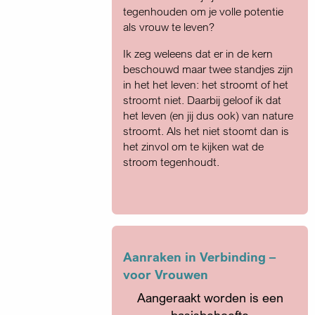
tegenhouden om je volle potentie
als vrouw te leven?
Ik zeg weleens dat er in de kern
beschouwd maar twee standjes zijn
in het het leven: het stroomt of het
stroomt niet. Daarbij geloof ik dat
het leven (en jij dus ook) van nature
stroomt. Als het niet stoomt dan is
het zinvol om te kijken wat de
stroom tegenhoudt.
Aanraken in Verbinding –
voor Vrouwen
Aangeraakt worden is een