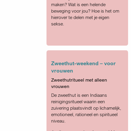
maken? Wat is een helende
beweging voor jou? Hoe is het om
hierover te delen met je eigen
sekse.
Zweethut-weekend – voor
vrouwen
Zweethutritueel met alleen
vrouwen
De zweethut is een Indiaans
reinigingsritueel waarin een
zuivering plaatsvindt op lichamelijk,
emotioneel, rationeel en spiritueel
niveau.