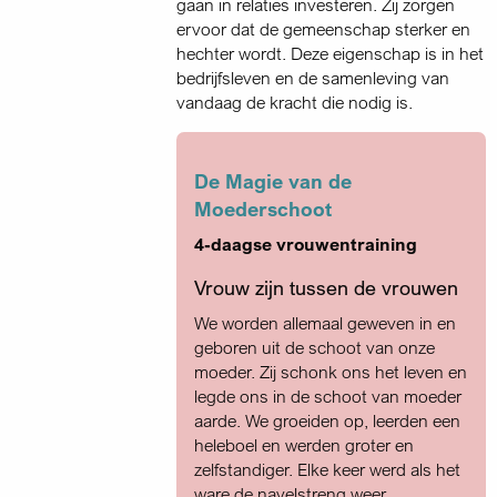
gaan in relaties investeren. Zij zorgen
ervoor dat de gemeenschap sterker en
hechter wordt. Deze eigenschap is in het
bedrijfsleven en de samenleving van
vandaag de kracht die nodig is.
De Magie van de
Moederschoot
4-daagse vrouwentraining
Vrouw zijn tussen de vrouwen
We worden allemaal geweven in en
geboren uit de schoot van onze
moeder. Zij schonk ons het leven en
legde ons in de schoot van moeder
aarde. We groeiden op, leerden een
heleboel en werden groter en
zelfstandiger. Elke keer werd als het
ware de navelstreng weer