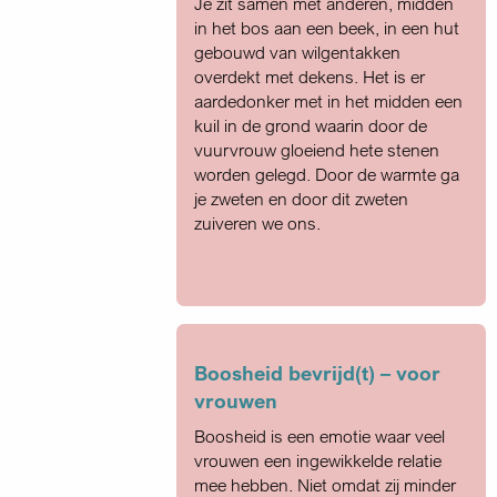
Je zit samen met anderen, midden
in het bos aan een beek, in een hut
gebouwd van wilgentakken
overdekt met dekens. Het is er
aardedonker met in het midden een
kuil in de grond waarin door de
vuurvrouw gloeiend hete stenen
worden gelegd. Door de warmte ga
je zweten en door dit zweten
zuiveren we ons.
Boosheid bevrijd(t) – voor
vrouwen
Boosheid is een emotie waar veel
vrouwen een ingewikkelde relatie
mee hebben. Niet omdat zij minder