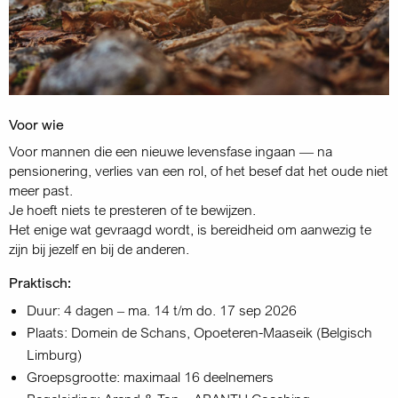
Voor wie
Voor mannen die een nieuwe levensfase ingaan — na
pensionering, verlies van een rol, of het besef dat het oude niet
meer past.
Je hoeft niets te presteren of te bewijzen.
Het enige wat gevraagd wordt, is bereidheid om aanwezig te
zijn bij jezelf en bij de anderen.
Praktisch:
Duur: 4 dagen – ma. 14 t/m do. 17 sep 2026
Plaats: Domein de Schans, Opoeteren-Maaseik (Belgisch
Limburg)
Groepsgrootte: maximaal 16 deelnemers