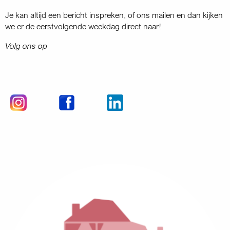
Je kan altijd een bericht inspreken, of ons mailen en dan kijken
we er de eerstvolgende weekdag direct naar!
Volg ons op