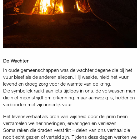
De Wachter
In oude gemeenschappen was de wachter degene die bij het
vuur bleef als de anderen sliepen. Hij waakte, hield het vuur
levend en droeg zorg voor de warmte van de kring.
Die symboliek raakt aan iets tijdloos in ons: de volwassen man
die niet meer strijdt om erkenning, maar aanwezig is, helder en
verbonden met zijn innerlijk vuur.
Het levensverhaal als bron van wijsheid door de jaren heen
verzamelen we herinneringen, ervaringen en verliezen.
Soms raken die draden verstrikt – delen van ons verhaal die
nooit echt gezien of verteld zijn. Tijdens deze dagen werken we