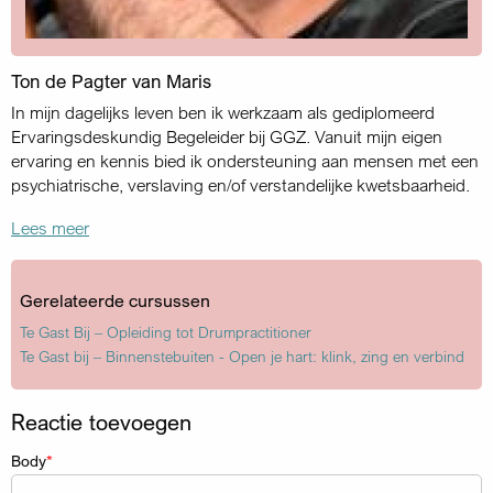
Ton de Pagter van Maris
In mijn dagelijks leven ben ik werkzaam als gediplomeerd
Ervaringsdeskundig Begeleider bij GGZ. Vanuit mijn eigen
ervaring en kennis bied ik ondersteuning aan mensen met een
psychiatrische, verslaving en/of verstandelijke kwetsbaarheid.
Lees meer
Gerelateerde cursussen
Te Gast Bij – Opleiding tot Drumpractitioner
Te Gast bij – Binnenstebuiten - Open je hart: klink, zing en verbind
Reactie toevoegen
Body