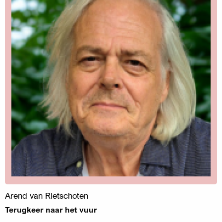
Arend van Rietschoten
Terugkeer naar het vuur