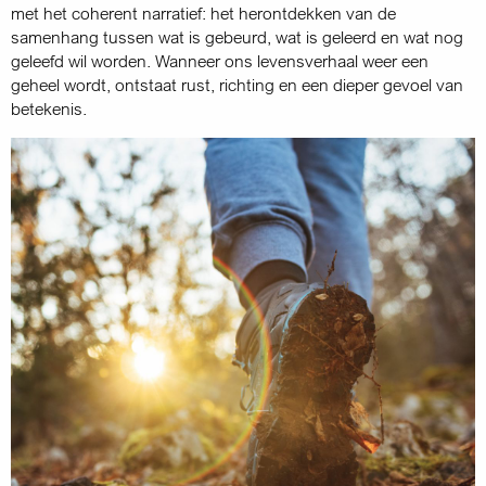
met het coherent narratief: het herontdekken van de
samenhang tussen wat is gebeurd, wat is geleerd en wat nog
geleefd wil worden. Wanneer ons levensverhaal weer een
geheel wordt, ontstaat rust, richting en een dieper gevoel van
betekenis.