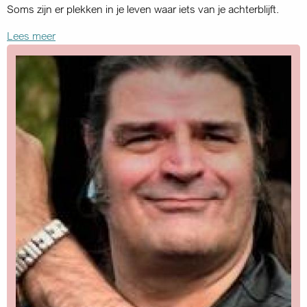
Soms zijn er plekken in je leven waar iets van je achterblijft.
Lees meer