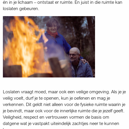
én in je lichaam – ontstaat er ruimte. En juist in die ruimte kan
loslaten gebeuren.
Loslaten vraagt moed, maar ook een veilige omgeving. Als je je
veilig voelt, durf je te openen, kun je oefenen en mag je
verkennen. Dit geldt niet alleen voor de fysieke ruimte waarin je
je bevindt, maar ook voor de innerlijke ruimte die je jezelf geeft.
Veiligheid, respect en vertrouwen vormen de basis om
datgene wat je vastpakt uiteindelijk zachtjes neer te kunnen