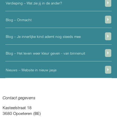
Verdieping – Wat zie jij in de ander?
Blog – Onmacht
Blog – Je innerlijke kind ademt nog steeds mee
Blog – Het leven weer kleur geven - van binnenuit
Nieuws – Website in nieuw jasje
Contact gegevens
Kasteelstraat 18
3680 Opoeteren (BE)