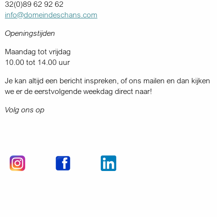
32(0)89 62 92 62
info@domeindeschans.com
Openingstijden
Maandag tot vrijdag
10.00 tot 14.00 uur
Je kan altijd een bericht inspreken, of ons mailen en dan kijken
we er de eerstvolgende weekdag direct naar!
Volg ons op